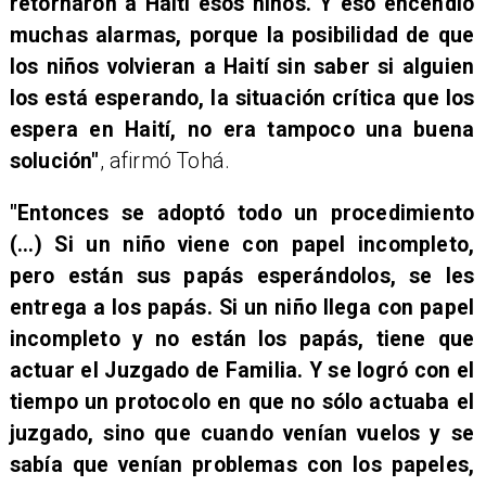
retornaron a Haití esos niños. Y eso encendió
muchas alarmas, porque la posibilidad de que
los niños volvieran a Haití sin saber si alguien
los está esperando, la situación crítica que los
espera en Haití, no era tampoco una buena
solución"
, afirmó Tohá.
"Entonces se adoptó todo un procedimiento
(...) Si un niño viene con papel incompleto,
pero están sus papás esperándolos, se les
entrega a los papás. Si un niño llega con papel
incompleto y no están los papás, tiene que
actuar el Juzgado de Familia. Y se logró con el
tiempo un protocolo en que no sólo actuaba el
juzgado, sino que cuando venían vuelos y se
sabía que venían problemas con los papeles,