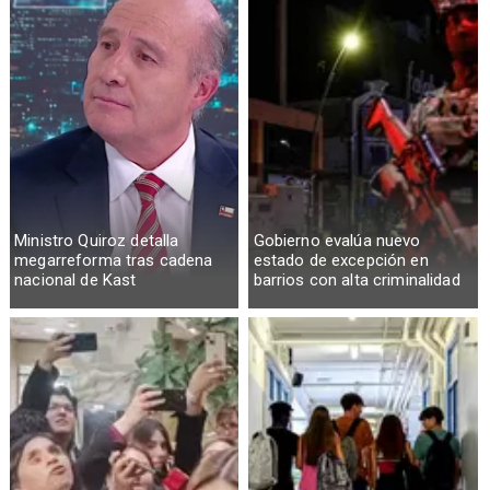
Ministro Quiroz detalla
Gobierno evalúa nuevo
megarreforma tras cadena
estado de excepción en
nacional de Kast
barrios con alta criminalidad