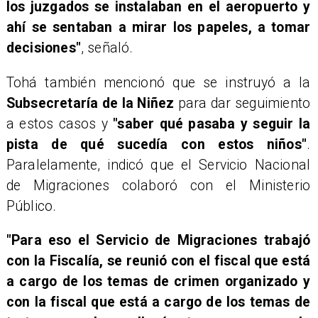
los juzgados se instalaban en el aeropuerto y
ahí se sentaban a mirar los papeles, a tomar
decisiones"
, señaló.
Tohá también mencionó que se instruyó a la
Subsecretaría de la Niñez
para dar seguimiento
a estos casos y
"saber qué pasaba y seguir la
pista de qué sucedía con estos niños"
.
Paralelamente, indicó que el Servicio Nacional
de Migraciones colaboró con el Ministerio
Público.
"Para eso el Servicio de Migraciones trabajó
con la Fiscalía, se reunió con el fiscal que está
a cargo de los temas de crimen organizado y
con la fiscal que está a cargo de los temas de