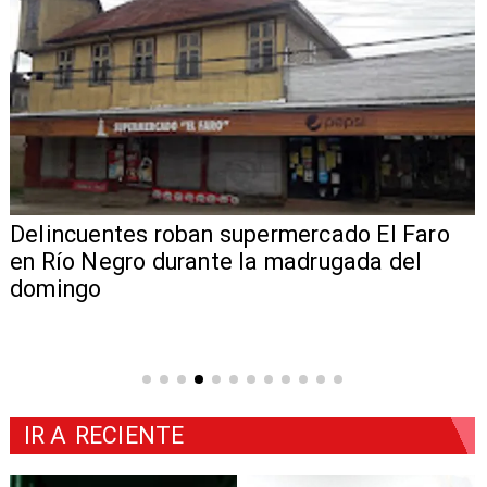
Delincuentes roban supermercado El Faro
en Río Negro durante la madrugada del
domingo
IR A
RECIENTE