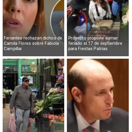
Feriantes rechazan dichos de
Proyecto propone sumar
Camila Flores sobre Fabiola
feriado el 17 de septiembre
Campillai
para Fiestas Patrias