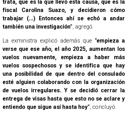
trata, que es la que llevó esta causa, que es la
fiscal Carolina Suazo, y decidieron cómo
trabajar (...) Entonces ahí se echó a andar
también una investigación"
, agregó.
La exministra explicó además que
"empieza a
verse que ese año, el año 2025, aumentan los
vuelos nuevamente, empieza a haber más
vuelos sospechosos y se identifica que hay
una posibilidad de que dentro del consulado
esté alguien colaborando con la organización
de vuelos irregulares. Y se decidió cerrar la
entrega de visas hasta que esto no se aclare y
entiendo que sigue así hasta hoy"
, concluyó.