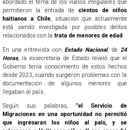
abordado el tema de los vuelos irregulares que
permitieron la entrada de
cientos de niños
haitianos a Chile
, situación que actualmente
está siendo investigada por posibles delitos
relacionados con la
trata de menores de edad
.
En una entrevista con
Estado Nacional
, de
24
Horas
, la exsecretaria de Estado reveló que el
Gobierno tenía conocimiento de estos hechos
desde 2023, cuando surgieron problemas con la
documentación de algunos menores que
llegaban al país.
Según sus palabras,
"el Servicio de
Migraciones en una oportunidad no permitió
que ingresaran los niños al país, y se