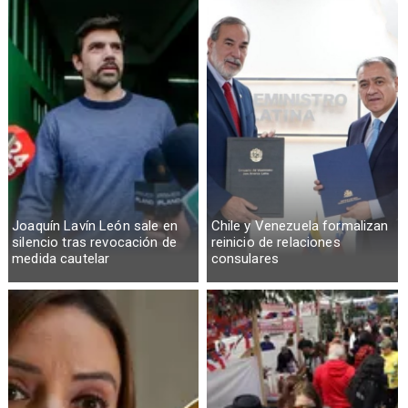
Joaquín Lavín León sale en
Chile y Venezuela formalizan
silencio tras revocación de
reinicio de relaciones
medida cautelar
consulares