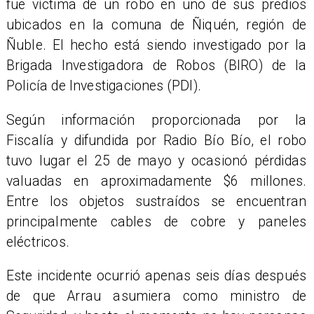
fue víctima de un robo en uno de sus predios
ubicados en la comuna de Ñiquén, región de
Ñuble. El hecho está siendo investigado por la
Brigada Investigadora de Robos (BIRO) de la
Policía de Investigaciones (PDI).
Según información proporcionada por la
Fiscalía y difundida por Radio Bío Bío, el robo
tuvo lugar el 25 de mayo y ocasionó pérdidas
valuadas en aproximadamente $6 millones.
Entre los objetos sustraídos se encuentran
principalmente cables de cobre y paneles
eléctricos.
Este incidente ocurrió apenas seis días después
de que Arrau asumiera como ministro de