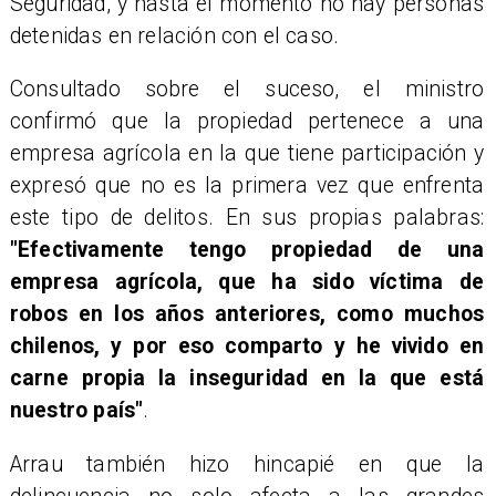
Seguridad, y hasta el momento no hay personas
detenidas en relación con el caso.
Consultado sobre el suceso, el ministro
confirmó que la propiedad pertenece a una
empresa agrícola en la que tiene participación y
expresó que no es la primera vez que enfrenta
este tipo de delitos. En sus propias palabras:
"Efectivamente tengo propiedad de una
empresa agrícola, que ha sido víctima de
robos en los años anteriores, como muchos
chilenos, y por eso comparto y he vivido en
carne propia la inseguridad en la que está
nuestro país"
.
Arrau también hizo hincapié en que la