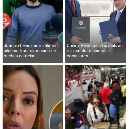
Joaquín Lavín León sale en
Chile y Venezuela formalizan
silencio tras revocación de
reinicio de relaciones
medida cautelar
consulares