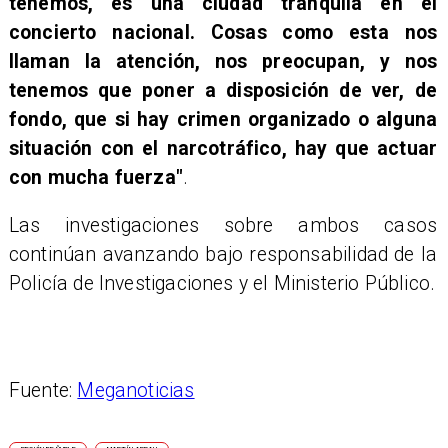
tenemos, es una ciudad tranquila en el
concierto nacional. Cosas como esta nos
llaman la atención, nos preocupan, y nos
tenemos que poner a disposición de ver, de
fondo, que si hay crimen organizado o alguna
situación con el narcotráfico, hay que actuar
con mucha fuerza"
.
Las investigaciones sobre ambos casos
continúan avanzando bajo responsabilidad de la
Policía de Investigaciones y el Ministerio Público.
Fuente:
Meganoticias