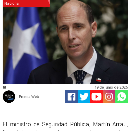
Nacional
19 de junio de 2026
Prensa Web
El ministro de Seguridad Pública, Martín Arrau,