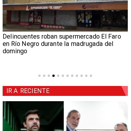
Delincuentes roban supermercado El Faro
en Río Negro durante la madrugada del
domingo
IR A
RECIENTE