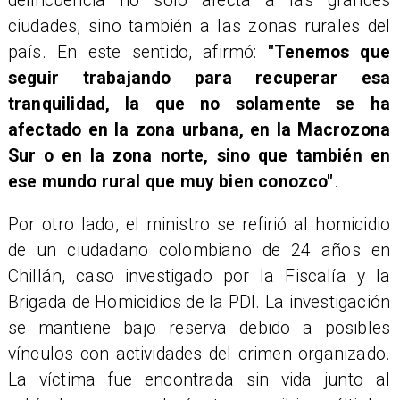
delincuencia no solo afecta a las grandes
ciudades, sino también a las zonas rurales del
país. En este sentido, afirmó:
"Tenemos que
seguir trabajando para recuperar esa
tranquilidad, la que no solamente se ha
afectado en la zona urbana, en la Macrozona
Sur o en la zona norte, sino que también en
ese mundo rural que muy bien conozco"
.
Por otro lado, el ministro se refirió al homicidio
de un ciudadano colombiano de 24 años en
Chillán, caso investigado por la Fiscalía y la
Brigada de Homicidios de la PDI. La investigación
se mantiene bajo reserva debido a posibles
vínculos con actividades del crimen organizado.
La víctima fue encontrada sin vida junto al