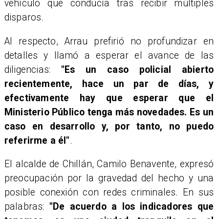
vehículo que conducía tras recibir múltiples
disparos.
Al respecto, Arrau prefirió no profundizar en
detalles y llamó a esperar el avance de las
diligencias:
"Es un caso policial abierto
recientemente, hace un par de días, y
efectivamente hay que esperar que el
Ministerio Público tenga más novedades. Es un
caso en desarrollo y, por tanto, no puedo
referirme a él"
.
El alcalde de Chillán, Camilo Benavente, expresó
preocupación por la gravedad del hecho y una
posible conexión con redes criminales. En sus
palabras:
"De acuerdo a los indicadores que