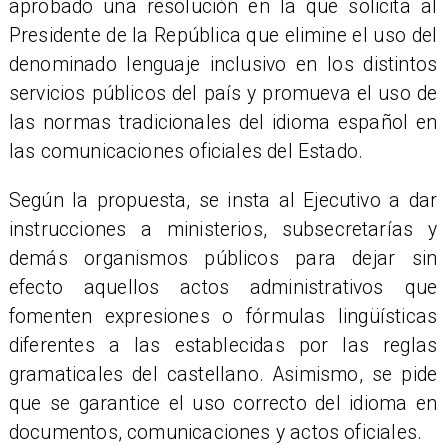
aprobado una resolución en la que solicita al
Presidente de la República que elimine el uso del
denominado lenguaje inclusivo en los distintos
servicios públicos del país y promueva el uso de
las normas tradicionales del idioma español en
las comunicaciones oficiales del Estado.
Según la propuesta, se insta al Ejecutivo a dar
instrucciones a ministerios, subsecretarías y
demás organismos públicos para dejar sin
efecto aquellos actos administrativos que
fomenten expresiones o fórmulas lingüísticas
diferentes a las establecidas por las reglas
gramaticales del castellano. Asimismo, se pide
que se garantice el uso correcto del idioma en
documentos, comunicaciones y actos oficiales.