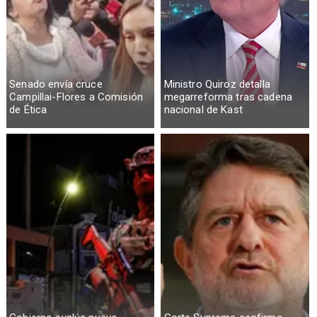
Senado envía cruce
Ministro Quiroz detalla
Campillai-Flores a Comisión
megarreforma tras cadena
de Ética
nacional de Kast