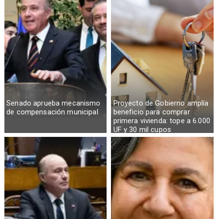
Senado aprueba mecanismo
Proyecto de Gobierno amplía
de compensación municipal
beneficio para comprar
primera vivienda: tope a 6.000
UF y 30 mil cupos