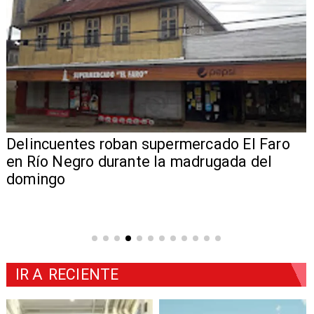
Delincuentes roban supermercado El Faro
en Río Negro durante la madrugada del
domingo
IR A
RECIENTE