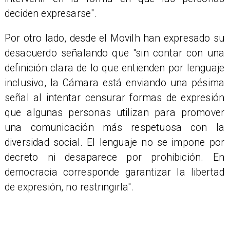
deciden expresarse".
Por otro lado, desde el Movilh han expresado su
desacuerdo señalando que "sin contar con una
definición clara de lo que entienden por lenguaje
inclusivo, la Cámara está enviando una pésima
señal al intentar censurar formas de expresión
que algunas personas utilizan para promover
una comunicación más respetuosa con la
diversidad social. El lenguaje no se impone por
decreto ni desaparece por prohibición. En
democracia corresponde garantizar la libertad
de expresión, no restringirla".