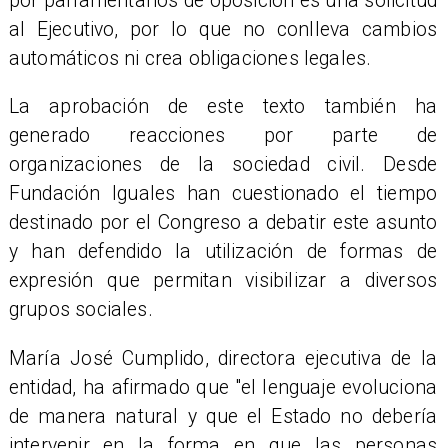
por parlamentarios de oposición es una solicitud
al Ejecutivo, por lo que no conlleva cambios
automáticos ni crea obligaciones legales.
La aprobación de este texto también ha
generado reacciones por parte de
organizaciones de la sociedad civil. Desde
Fundación Iguales han cuestionado el tiempo
destinado por el Congreso a debatir este asunto
y han defendido la utilización de formas de
expresión que permitan visibilizar a diversos
grupos sociales.
María José Cumplido, directora ejecutiva de la
entidad, ha afirmado que "el lenguaje evoluciona
de manera natural y que el Estado no debería
intervenir en la forma en que las personas