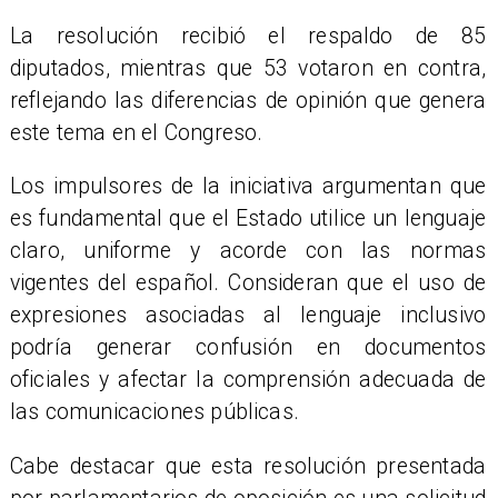
La resolución recibió el respaldo de 85
diputados, mientras que 53 votaron en contra,
reflejando las diferencias de opinión que genera
este tema en el Congreso.
Los impulsores de la iniciativa argumentan que
es fundamental que el Estado utilice un lenguaje
claro, uniforme y acorde con las normas
vigentes del español. Consideran que el uso de
expresiones asociadas al lenguaje inclusivo
podría generar confusión en documentos
oficiales y afectar la comprensión adecuada de
las comunicaciones públicas.
Cabe destacar que esta resolución presentada