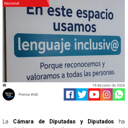
Nacional
19 de junio de 2026
Prensa Web
La
Cámara de Diputadas y Diputados
ha