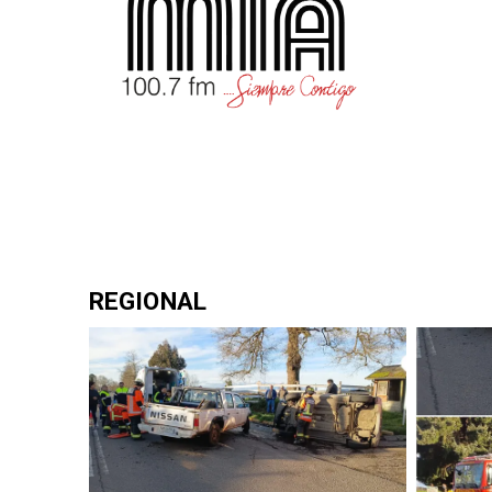
REGIONAL