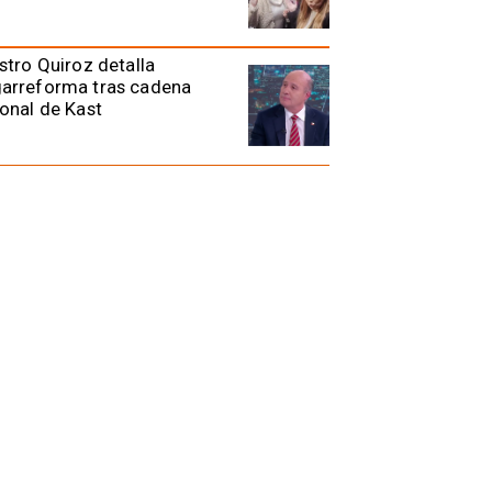
stro Quiroz detalla
arreforma tras cadena
onal de Kast