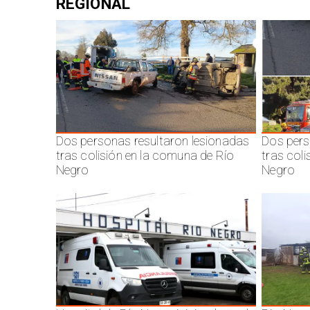
REGIONAL
Dos personas resultaron lesionadas
Dos pers
tras colisión en la comuna de Río
tras col
Negro
Negro