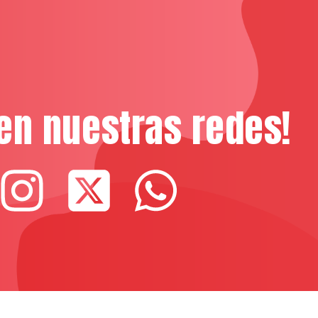
en nuestras redes!