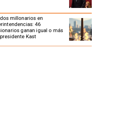
dos millonarios en
rintendencias: 46
ionarios ganan igual o más
presidente Kast