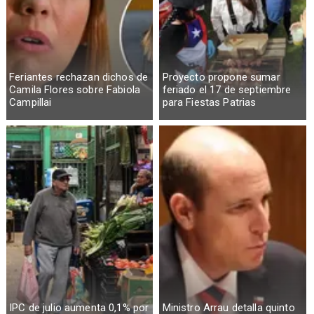
Feriantes rechazan dichos de
Proyecto propone sumar
Camila Flores sobre Fabiola
feriado el 17 de septiembre
Campillai
para Fiestas Patrias
IPC de julio aumenta 0,1% por
Ministro Arrau detalla quinto