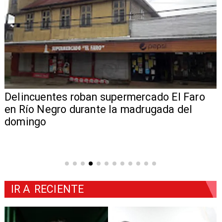
Delincuentes roban supermercado El Faro
en Río Negro durante la madrugada del
domingo
IR A
RECIENTE