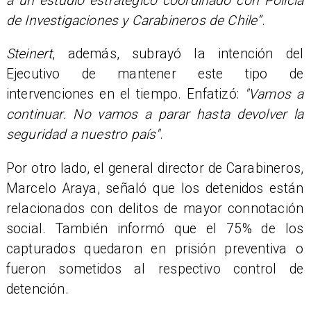
a un estudio estratégico coordinado con Policía
de Investigaciones y Carabineros de Chile”
.
Steinert
, además, subrayó la intención del
Ejecutivo de mantener este tipo de
intervenciones en el tiempo. Enfatizó:
"Vamos a
continuar. No vamos a parar hasta devolver la
seguridad a nuestro país"
.
Por otro lado, el general director de Carabineros,
Marcelo Araya, señaló que los detenidos están
relacionados con delitos de mayor connotación
social. También informó que el 75% de los
capturados quedaron en prisión preventiva o
fueron sometidos al respectivo control de
detención.