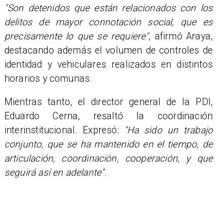
"Son detenidos que están relacionados con los
delitos de mayor connotación social, que es
precisamente lo que se requiere"
, afirmó Araya,
destacando además el volumen de controles de
identidad y vehiculares realizados en distintos
horarios y comunas.
Mientras tanto, el director general de la PDI,
Eduardo Cerna, resaltó la coordinación
interinstitucional. Expresó:
"Ha sido un trabajo
conjunto, que se ha mantenido en el tiempo, de
articulación, coordinación, cooperación, y que
seguirá así en adelante"
.