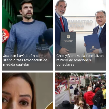
Joaquín Lavín León sale en
Chile y Venezuela formalizan
silencio tras revocación de
reinicio de relaciones
medida cautelar
consulares