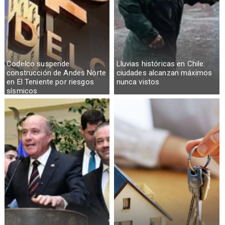
Codelco suspende
Lluvias históricas en Chile:
construcción de Andes Norte
ciudades alcanzan máximos
en El Teniente por riesgos
nunca vistos
sísmicos