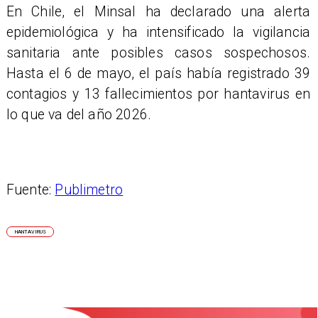
En Chile, el Minsal ha declarado una alerta
epidemiológica y ha intensificado la vigilancia
sanitaria ante posibles casos sospechosos.
Hasta el 6 de mayo, el país había registrado 39
contagios y 13 fallecimientos por hantavirus en
lo que va del año 2026.
Fuente:
Publimetro
HANTAVIRUS