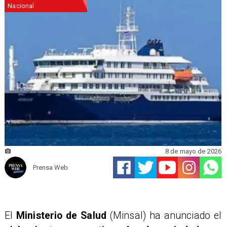
Nacional
8 de mayo de 2026
Prensa Web
El
Ministerio de Salud
(Minsal) ha anunciado el