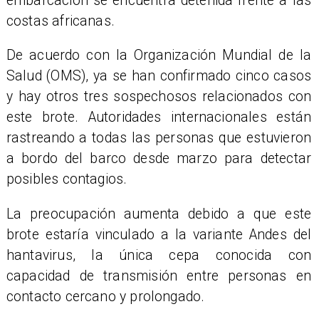
embarcación se encuentra detenida frente a las
costas africanas.
De acuerdo con la Organización Mundial de la
Salud (OMS), ya se han confirmado cinco casos
y hay otros tres sospechosos relacionados con
este brote. Autoridades internacionales están
rastreando a todas las personas que estuvieron
a bordo del barco desde marzo para detectar
posibles contagios.
La preocupación aumenta debido a que este
brote estaría vinculado a la variante Andes del
hantavirus, la única cepa conocida con
capacidad de transmisión entre personas en
contacto cercano y prolongado.