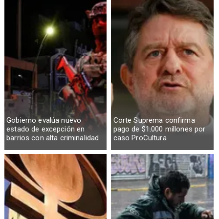
Gobierno evalúa nuevo
Corte Suprema confirma
estado de excepción en
pago de $1.000 millones por
barrios con alta criminalidad
caso ProCultura