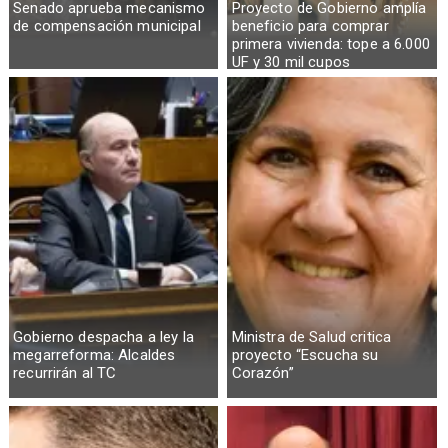
Senado aprueba mecanismo
Proyecto de Gobierno amplía
de compensación municipal
beneficio para comprar
primera vivienda: tope a 6.000
UF y 30 mil cupos
Gobierno despacha a ley la
Ministra de Salud critica
megarreforma: Alcaldes
proyecto “Escucha su
recurrirán al TC
Corazón”