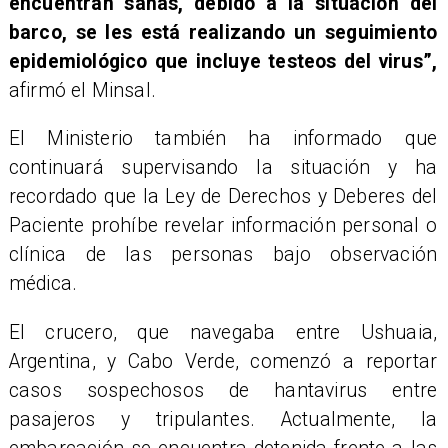
encuentran sanas, debido a la situación del
barco, se les está realizando un seguimiento
epidemiológico que incluye testeos del virus”,
afirmó el Minsal.
El Ministerio también ha informado que
continuará supervisando la situación y ha
recordado que la Ley de Derechos y Deberes del
Paciente prohíbe revelar información personal o
clínica de las personas bajo observación
médica.
El crucero, que navegaba entre Ushuaia,
Argentina, y Cabo Verde, comenzó a reportar
casos sospechosos de hantavirus entre
pasajeros y tripulantes. Actualmente, la