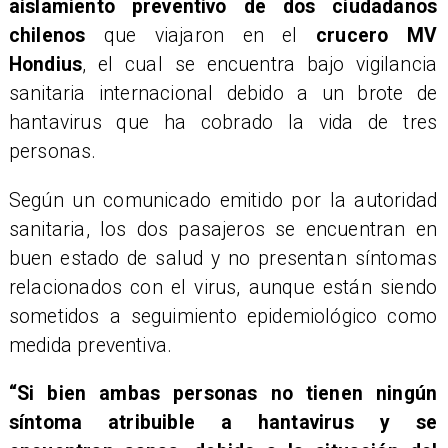
aislamiento preventivo de dos ciudadanos
chilenos
que viajaron en el
crucero MV
Hondius
, el cual se encuentra bajo vigilancia
sanitaria internacional debido a un brote de
hantavirus que ha cobrado la vida de tres
personas.
Según un comunicado emitido por la autoridad
sanitaria, los dos pasajeros se encuentran en
buen estado de salud y no presentan síntomas
relacionados con el virus, aunque están siendo
sometidos a seguimiento epidemiológico como
medida preventiva.
“Si bien ambas personas no tienen ningún
síntoma atribuible a hantavirus y se