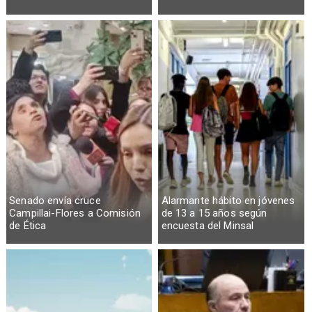
Senado envía cruce
Alarmante hábito en jóvenes
Campillai-Flores a Comisión
de 13 a 15 años según
de Ética
encuesta del Minsal