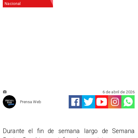
Nacional
6 de abril de 2026
Prensa Web
Durante el fin de semana largo de Semana