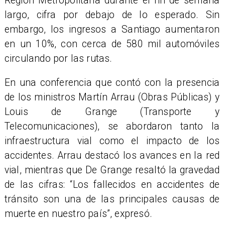
Región Metropolitana durante el fin de semana
largo, cifra por debajo de lo esperado. Sin
embargo, los ingresos a Santiago aumentaron
en un 10%, con cerca de 580 mil automóviles
circulando por las rutas.
En una conferencia que contó con la presencia
de los ministros Martín Arrau (Obras Públicas) y
Louis de Grange (Transporte y
Telecomunicaciones), se abordaron tanto la
infraestructura vial como el impacto de los
accidentes. Arrau destacó los avances en la red
vial, mientras que De Grange resaltó la gravedad
de las cifras: “Los fallecidos en accidentes de
tránsito son una de las principales causas de
muerte en nuestro país”, expresó.