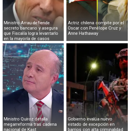
Ministro Arrau defiende
Actriz chilena compite por el
secreto bancario y asegura
Oscar con Penélope Cruz y
que Fiscalía logra levantarlo
Anne Hathaway
en la mayoría de casos
Ministro Quiroz detalla
Gobierno evalúa nuevo
megarreforma tras cadena
estado de excepción en
nacional de Kast
barrios con alta criminalidad