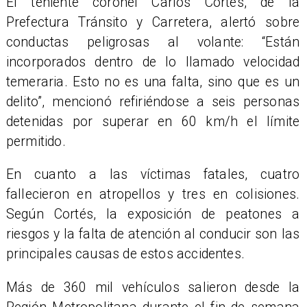
El teniente coronel Carlos Cortés, de la
Prefectura Tránsito y Carretera, alertó sobre
conductas peligrosas al volante: “Están
incorporados dentro de lo llamado velocidad
temeraria. Esto no es una falta, sino que es un
delito”, mencionó refiriéndose a seis personas
detenidas por superar en 60 km/h el límite
permitido.
En cuanto a las víctimas fatales, cuatro
fallecieron en atropellos y tres en colisiones.
Según Cortés, la exposición de peatones a
riesgos y la falta de atención al conducir son las
principales causas de estos accidentes.
Más de 360 mil vehículos salieron desde la