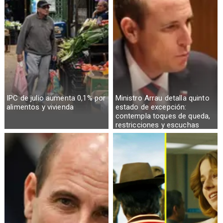
IPC de julio aumenta 0,1% por
Ministro Arrau detalla quinto
alimentos y vivienda
estado de excepción:
contempla toques de queda,
restricciones y escuchas
telefónicas en zonas críticas