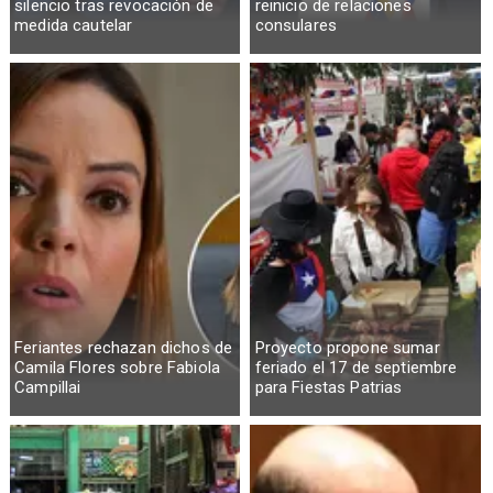
silencio tras revocación de
reinicio de relaciones
medida cautelar
consulares
Feriantes rechazan dichos de
Proyecto propone sumar
Camila Flores sobre Fabiola
feriado el 17 de septiembre
Campillai
para Fiestas Patrias