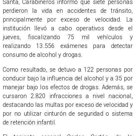
Santa, Carabineros informó que siete personas
perdieron la vida en accidentes de tránsito,
principalmente por exceso de velocidad. La
institución llevó a cabo operativos desde el
jueves, fiscalizando 75 mil vehículos y
realizando 13.556 exámenes para detectar
consumo de alcohol y drogas.
Como resultado, se detuvo a 122 personas por
conducir bajo la influencia del alcohol y a 35 por
manejar bajo los efectos de drogas. Además, se
cursaron 2.820 infracciones a nivel nacional,
destacando las multas por exceso de velocidad y
por no utilizar cinturón de seguridad o sistema
de retención infantil.