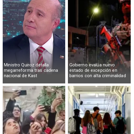
Ministro Quiroz detalla
Gobierno evalúa nuevo
megarreforma tras cadena
estado de excepción en
nacional de Kast
barrios con alta criminalidad