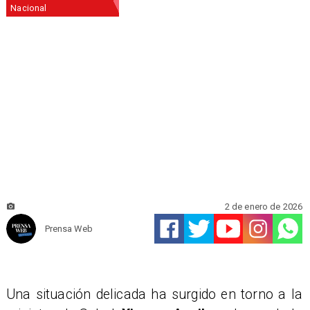
Nacional
2 de enero de 2026
Prensa Web
Una situación delicada ha surgido en torno a la