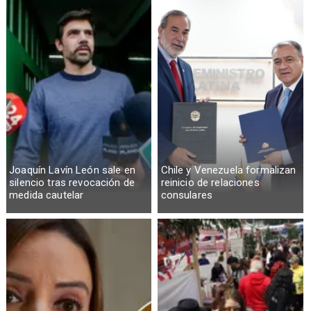
Joaquín Lavín León sale en
Chile y Venezuela formalizan
silencio tras revocación de
reinicio de relaciones
medida cautelar
consulares