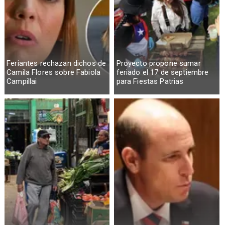
Feriantes rechazan dichos de
Proyecto propone sumar
Camila Flores sobre Fabiola
feriado el 17 de septiembre
Campillai
para Fiestas Patrias