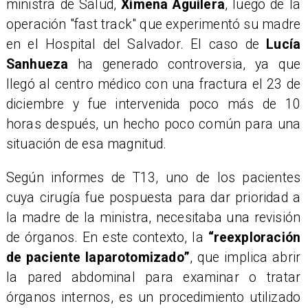
ministra de Salud,
Ximena Aguilera
, luego de la
operación "fast track" que experimentó su madre
en el Hospital del Salvador. El caso de
Lucía
Sanhueza
ha generado controversia, ya que
llegó al centro médico con una fractura el 23 de
diciembre y fue intervenida poco más de 10
horas después, un hecho poco común para una
situación de esa magnitud.
Según informes de T13, uno de los pacientes
cuya cirugía fue pospuesta para dar prioridad a
la madre de la ministra, necesitaba una revisión
de órganos. En este contexto, la
“reexploración
de paciente laparotomizado”
, que implica abrir
la pared abdominal para examinar o tratar
órganos internos, es un procedimiento utilizado