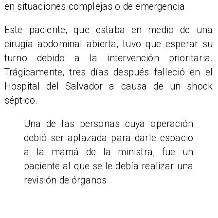
en situaciones complejas o de emergencia.
Este paciente, que estaba en medio de una
cirugía abdominal abierta, tuvo que esperar su
turno debido a la intervención prioritaria.
Trágicamente, tres días después falleció en el
Hospital del Salvador a causa de un shock
séptico.
Una de las personas cuya operación
debió ser aplazada para darle espacio
a la mamá de la ministra, fue un
paciente al que se le debía realizar una
revisión de órganos