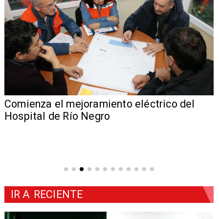
Comienza el mejoramiento eléctrico del
Hospital de Río Negro
IR A
RECIENTE