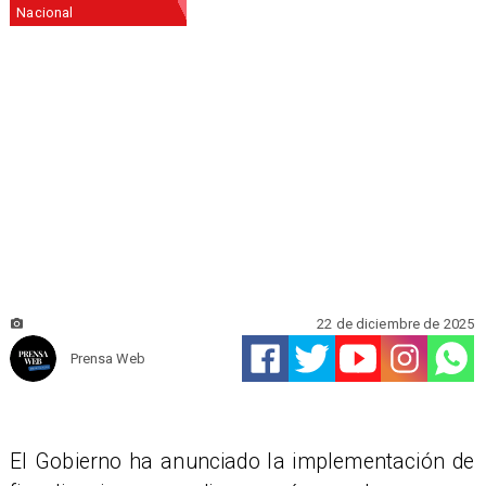
Nacional
22 de diciembre de 2025
Prensa Web
El Gobierno ha anunciado la implementación de