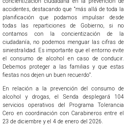
concientización ciudadana en la prevención de
accidentes, destacando que "más allá de toda la
planificación que podamos impulsar desde
todas las reparticiones de Gobierno, si no
contamos con la concientización de la
ciudadanía, no podemos menguar las cifras de
siniestralidad. Es importante que el entorno evite
el consumo de alcohol en caso de conducir.
Debemos proteger a las familias y que estas
fiestas nos dejen un buen recuerdo".
En relación a la prevención del consumo de
alcohol y drogas, el Senda desplegará 104
servicios operativos del Programa Tolerancia
Cero en coordinación con Carabineros entre el
23 de diciembre y el 4 de enero del 2026.