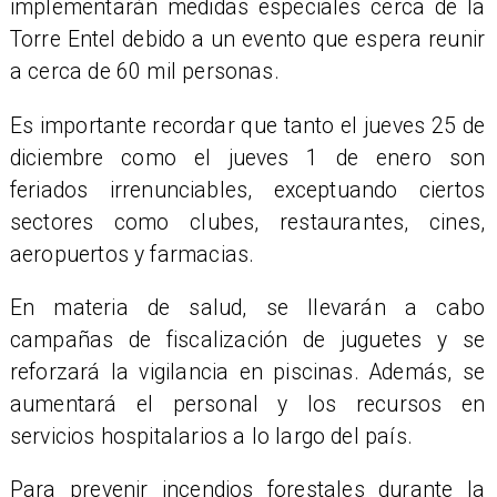
implementarán medidas especiales cerca de la
Torre Entel debido a un evento que espera reunir
a cerca de 60 mil personas.
Es importante recordar que tanto el jueves 25 de
diciembre como el jueves 1 de enero son
feriados irrenunciables, exceptuando ciertos
sectores como clubes, restaurantes, cines,
aeropuertos y farmacias.
En materia de salud, se llevarán a cabo
campañas de fiscalización de juguetes y se
reforzará la vigilancia en piscinas. Además, se
aumentará el personal y los recursos en
servicios hospitalarios a lo largo del país.
Para prevenir incendios forestales durante la