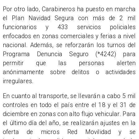
Por otro lado, Carabineros ha puesto en marcha
el Plan Navidad Segura con más de 2 mil
funcionarios y 433 servicios policiales
enfocados en zonas comerciales y ferias a nivel
nacional. Además, se reforzarán los turnos del
Programa Denuncia Seguro (*4242) para
permitir que las personas alerten
anónimamente sobre delitos o actividades
irregulares.
En cuanto al transporte, se llevarán a cabo 5 mil
controles en todo el país entre el 18 y el 31 de
diciembre en zonas con alto flujo vehicular. Para
el último día del año, se realizarán ajustes en la
oferta de micros Red Movilidad y se