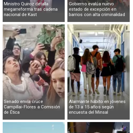
Ministro Quiroz detalla
Gobierno evalúa nuevo
megarreforma tras cadena
estado de excepción en
nacional de Kast
barrios con alta criminalidad
Senado envía cruce
Alarmante hábito en jóvenes
Campillai-Flores a Comisión
de 13 a 15 años según
de Ética
encuesta del Minsal