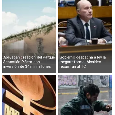
Aprueban creación del Parque
Gobierno despacha a ley la
Sebastián Piñera con
megarreforma: Alcaldes
inversión de $4 mil millones
recurrirán al TC