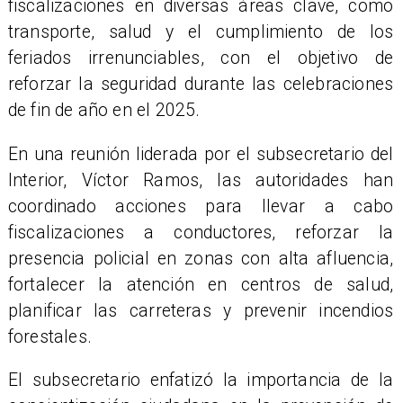
fiscalizaciones en diversas áreas clave, como
transporte, salud y el cumplimiento de los
feriados irrenunciables, con el objetivo de
reforzar la seguridad durante las celebraciones
de fin de año en el 2025.
En una reunión liderada por el subsecretario del
Interior, Víctor Ramos, las autoridades han
coordinado acciones para llevar a cabo
fiscalizaciones a conductores, reforzar la
presencia policial en zonas con alta afluencia,
fortalecer la atención en centros de salud,
planificar las carreteras y prevenir incendios
forestales.
El subsecretario enfatizó la importancia de la