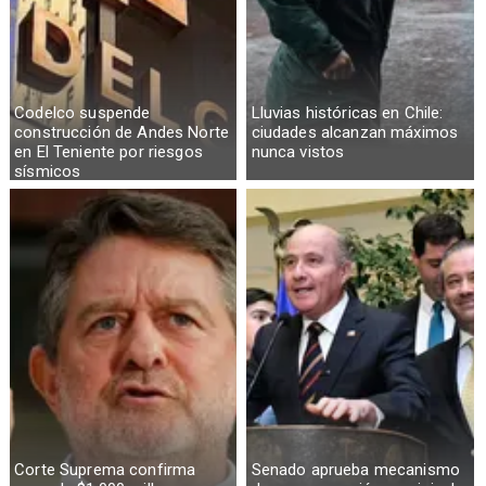
Codelco suspende
Lluvias históricas en Chile:
construcción de Andes Norte
ciudades alcanzan máximos
en El Teniente por riesgos
nunca vistos
sísmicos
Corte Suprema confirma
Senado aprueba mecanismo