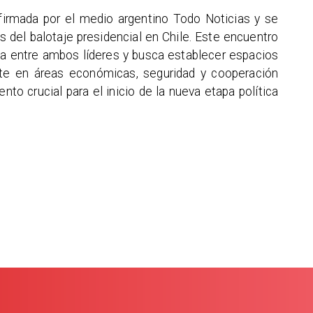
nfirmada por el medio argentino Todo Noticias y se
 del balotaje presidencial en Chile. Este encuentro
gica entre ambos líderes y busca establecer espacios
nte en áreas económicas, seguridad y cooperación
to crucial para el inicio de la nueva etapa política