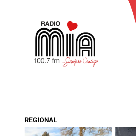
REGIONAL