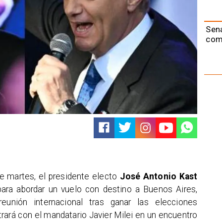
Sen
com
e martes, el presidente electo
José Antonio Kast
 para abordar un vuelo con destino a Buenos Aires,
eunión internacional tras ganar las elecciones
trará con el mandatario Javier Milei en un encuentro