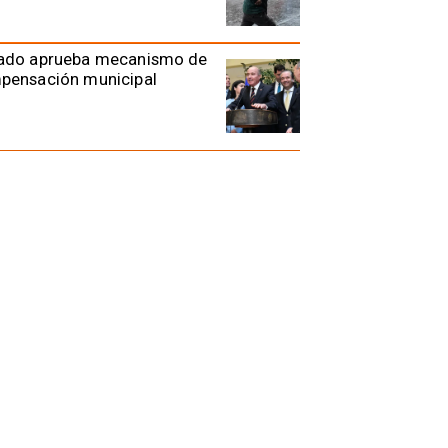
ado aprueba mecanismo de
pensación municipal