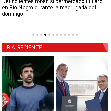
Delincuentes roban supermercado El Faro
en Río Negro durante la madrugada del
domingo
IR A
RECIENTE