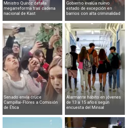
Ministro Quiroz detalla
Gobierno evalúa nuevo
megarreforma tras cadena
estado de excepción en
nacional de Kast
barrios con alta criminalidad
Senado envía cruce
Alarmante hábito en jóvenes
Campillai-Flores a Comisión
de 13 a 15 años según
de Ética
encuesta del Minsal