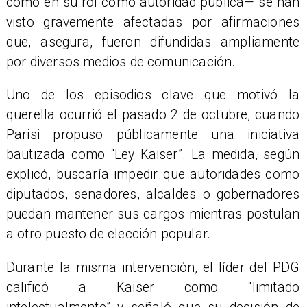
como en su rol como autoridad pública— se han
visto gravemente afectadas por afirmaciones
que, asegura, fueron difundidas ampliamente
por diversos medios de comunicación.
Uno de los episodios clave que motivó la
querella ocurrió el pasado 2 de octubre, cuando
Parisi propuso públicamente una iniciativa
bautizada como “Ley Kaiser”. La medida, según
explicó, buscaría impedir que autoridades como
diputados, senadores, alcaldes o gobernadores
puedan mantener sus cargos mientras postulan
a otro puesto de elección popular.
Durante la misma intervención, el líder del PDG
calificó a Kaiser como “limitado