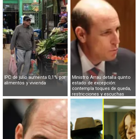
IPC de julio aumenta 0,1% por
Ministro Arrau detalla quinto
alimentos y vivienda
estado de excepción:
contempla toques de queda,
restricciones y escuchas
telefónicas en zonas críticas