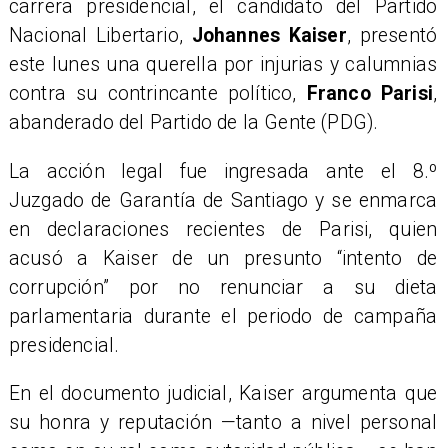
carrera presidencial, el candidato del Partido
Nacional Libertario,
Johannes Kaiser
, presentó
este lunes una querella por injurias y calumnias
contra su contrincante político,
Franco Parisi
,
abanderado del Partido de la Gente (PDG).
La acción legal fue ingresada ante el 8.º
Juzgado de Garantía de Santiago y se enmarca
en declaraciones recientes de Parisi, quien
acusó a Kaiser de un presunto “intento de
corrupción” por no renunciar a su dieta
parlamentaria durante el periodo de campaña
presidencial.
En el documento judicial, Kaiser argumenta que
su honra y reputación —tanto a nivel personal