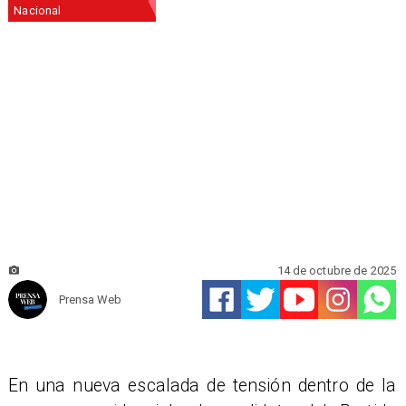
Nacional
14 de octubre de 2025
Prensa Web
En una nueva escalada de tensión dentro de la