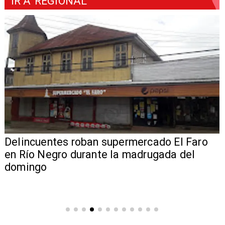
IR A
REGIONAL
Delincuentes roban supermercado El Faro
en Río Negro durante la madrugada del
domingo