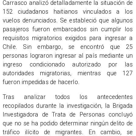
Carrasco analizó detalladamente la situación de
152 ciudadanos haitianos vinculados a los
vuelos denunciados. Se estableció que algunos
pasajeros fueron embarcados sin cumplir los
requisitos migratorios exigidos para ingresar a
Chile. Sin embargo, se encontró que 25
personas lograron ingresar al país mediante un
ingreso condicionado autorizado por las
autoridades migratorias, mientras que 127
fueron impedidas de hacerlo.
Tras analizar todos los antecedentes
recopilados durante la investigación, la Brigada
Investigadora de Trata de Personas concluyó
que no se ha podido determinar ningún delito de
tráfico ilícito de migrantes. En cambio, se