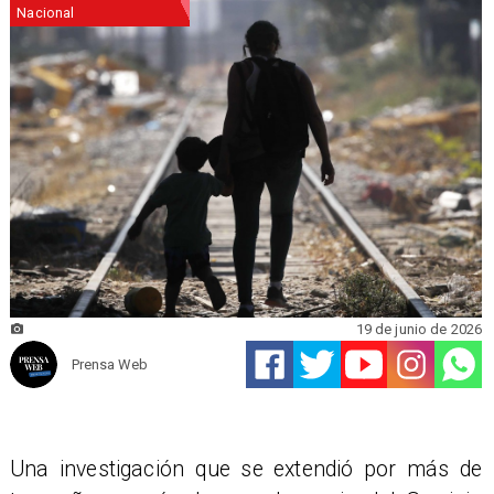
Nacional
19 de junio de 2026
Prensa Web
Una investigación que se extendió por más de