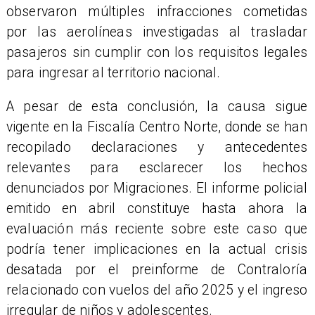
observaron múltiples infracciones cometidas
por las aerolíneas investigadas al trasladar
pasajeros sin cumplir con los requisitos legales
para ingresar al territorio nacional.
A pesar de esta conclusión, la causa sigue
vigente en la Fiscalía Centro Norte, donde se han
recopilado declaraciones y antecedentes
relevantes para esclarecer los hechos
denunciados por Migraciones. El informe policial
emitido en abril constituye hasta ahora la
evaluación más reciente sobre este caso que
podría tener implicaciones en la actual crisis
desatada por el preinforme de Contraloría
relacionado con vuelos del año 2025 y el ingreso
irregular de niños y adolescentes.