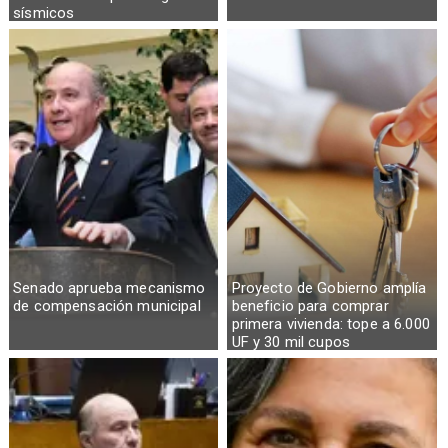
sísmicos
Senado aprueba mecanismo
Proyecto de Gobierno amplía
de compensación municipal
beneficio para comprar
primera vivienda: tope a 6.000
UF y 30 mil cupos