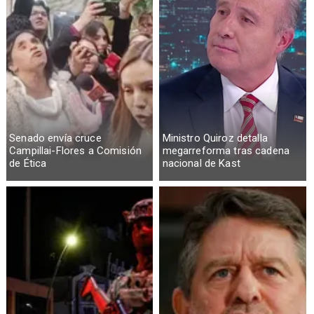
Senado envía cruce
Ministro Quiroz detalla
Campillai-Flores a Comisión
megarreforma tras cadena
de Ética
nacional de Kast