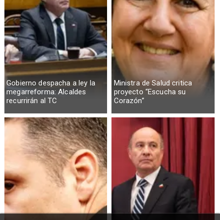
Gobierno despacha a ley la
Ministra de Salud critica
megarreforma: Alcaldes
proyecto “Escucha su
recurrirán al TC
Corazón”