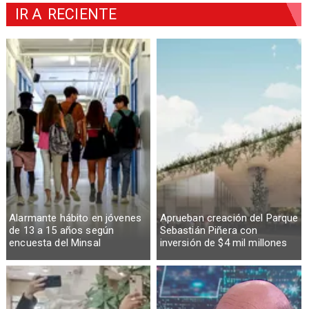
IR A
RECIENTE
Alarmante hábito en jóvenes
Aprueban creación del Parque
de 13 a 15 años según
Sebastián Piñera con
encuesta del Minsal
inversión de $4 mil millones