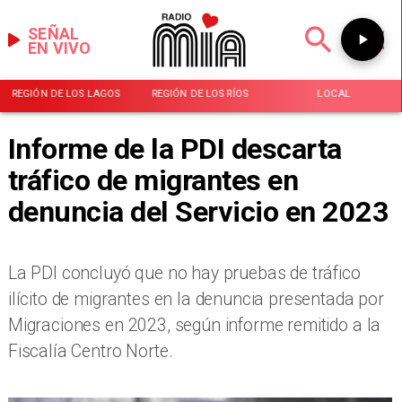
SEÑAL
EN VIVO
REGIÓN DE LOS LAGOS
REGIÓN DE LOS RÍOS
LOCAL
Informe de la PDI descarta
tráfico de migrantes en
denuncia del Servicio en 2023
La PDI concluyó que no hay pruebas de tráfico
ilícito de migrantes en la denuncia presentada por
Migraciones en 2023, según informe remitido a la
Fiscalía Centro Norte.