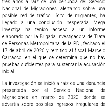
tres años a raíz de una denuncia del Servicio
Nacional de Migraciones, alertando sobre una
posible red de tráfico ilícito de migrantes, ha
llegado a una conclusión inesperada. Mega
Investiga ha tenido acceso a un informe
elaborado por la Brigada Investigadora de Trata
de Personas Metropolitana de la PDI, fechado el
17 de abril de 2026 y remitido al fiscal Marcelo
Carrasco, en el que se determina que no hay
pruebas suficientes para sustentar la acusación
inicial.
La investigación se inició a raíz de una denuncia
presentada por el Servicio Nacional de
Migraciones en marzo de 2023, donde se
advertía sobre posibles ingresos irregulares de