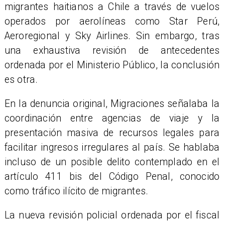
migrantes haitianos a Chile a través de vuelos
operados por aerolíneas como Star Perú,
Aeroregional y Sky Airlines. Sin embargo, tras
una exhaustiva revisión de antecedentes
ordenada por el Ministerio Público, la conclusión
es otra.
En la denuncia original, Migraciones señalaba la
coordinación entre agencias de viaje y la
presentación masiva de recursos legales para
facilitar ingresos irregulares al país. Se hablaba
incluso de un posible delito contemplado en el
artículo 411 bis del Código Penal, conocido
como tráfico ilícito de migrantes.
La nueva revisión policial ordenada por el fiscal