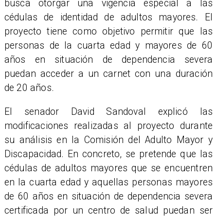
busca otorgar una vigencia especial a las
cédulas de identidad de adultos mayores. El
proyecto tiene como objetivo permitir que las
personas de la cuarta edad y mayores de 60
años en situación de dependencia severa
puedan acceder a un carnet con una duración
de 20 años.
El senador David Sandoval explicó las
modificaciones realizadas al proyecto durante
su análisis en la Comisión del Adulto Mayor y
Discapacidad. En concreto, se pretende que las
cédulas de adultos mayores que se encuentren
en la cuarta edad y aquellas personas mayores
de 60 años en situación de dependencia severa
certificada por un centro de salud puedan ser