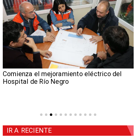
Comienza el mejoramiento eléctrico del
Hospital de Río Negro
IR A
RECIENTE