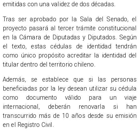
emitidas con una validez de dos décadas.
Tras ser aprobado por la Sala del Senado, el
proyecto pasará al tercer trámite constitucional
en la Cámara de Diputadas y Diputados. Según
el texto, estas cédulas de identidad tendrán
como único propósito acreditar la identidad del
titular dentro del territorio chileno.
Además, se establece que si las personas
beneficiadas por la ley desean utilizar su cédula
como documento válido para un viaje
internacional, deberán renovarla si han
transcurrido más de 10 años desde su emisión
en el Registro Civil.