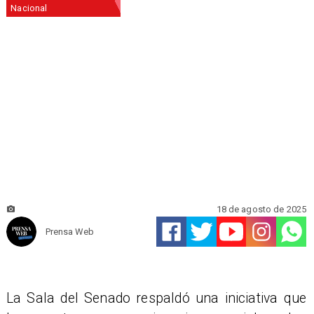
Nacional
18 de agosto de 2025
Prensa Web
La Sala del Senado respaldó una iniciativa que