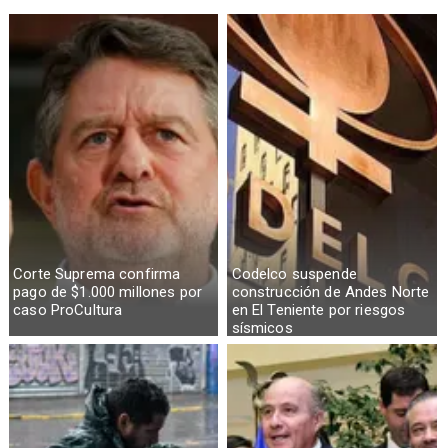
Corte Suprema confirma
Codelco suspende
pago de $1.000 millones por
construcción de Andes Norte
caso ProCultura
en El Teniente por riesgos
sísmicos