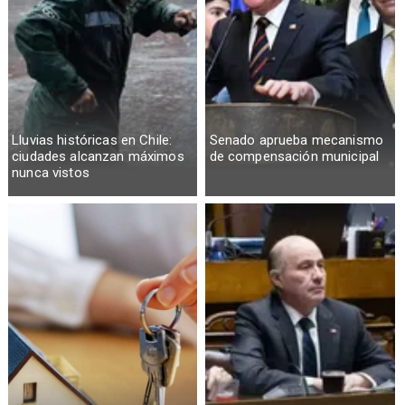
Lluvias históricas en Chile:
Senado aprueba mecanismo
ciudades alcanzan máximos
de compensación municipal
nunca vistos