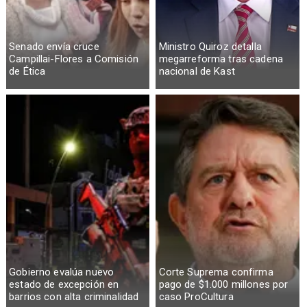
Senado envía cruce
Ministro Quiroz detalla
Campillai-Flores a Comisión
megarreforma tras cadena
de Ética
nacional de Kast
Gobierno evalúa nuevo
Corte Suprema confirma
estado de excepción en
pago de $1.000 millones por
barrios con alta criminalidad
caso ProCultura