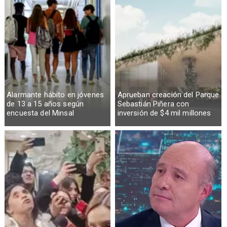
Alarmante hábito en jóvenes
Aprueban creación del Parque
de 13 a 15 años según
Sebastián Piñera con
encuesta del Minsal
inversión de $4 mil millones