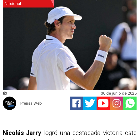
Nacional
30 de junio de 2025
Prensa Web
Nicolás Jarry
logró una destacada victoria este