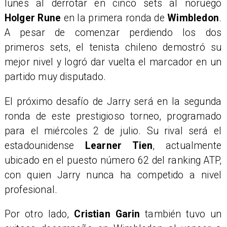
lunes al derrotar en cinco sets al noruego
Holger Rune
en la primera ronda de
Wimbledon
.
A pesar de comenzar perdiendo los dos
primeros sets, el tenista chileno demostró su
mejor nivel y logró dar vuelta el marcador en un
partido muy disputado.
El próximo desafío de Jarry será en la segunda
ronda de este prestigioso torneo, programado
para el miércoles 2 de julio. Su rival será el
estadounidense
Learner Tien
, actualmente
ubicado en el puesto número 62 del ranking ATP,
con quien Jarry nunca ha competido a nivel
profesional.
Por otro lado,
Cristian Garin
también tuvo un