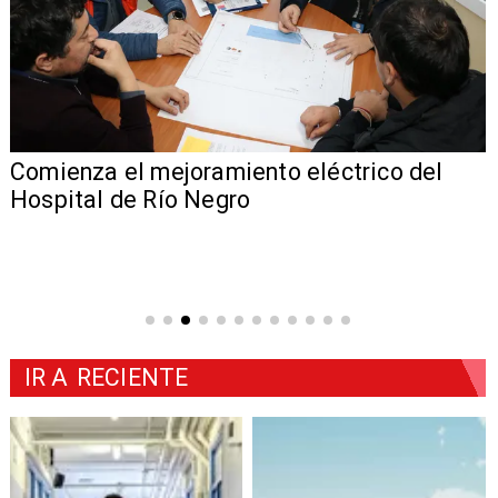
Comienza el mejoramiento eléctrico del
Hospital de Río Negro
IR A
RECIENTE