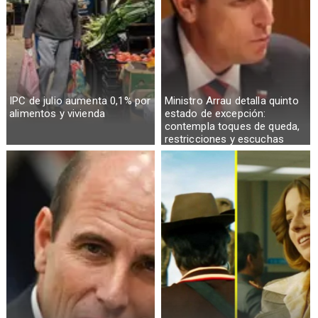
IPC de julio aumenta 0,1% por
Ministro Arrau detalla quinto
alimentos y vivienda
estado de excepción:
contempla toques de queda,
restricciones y escuchas
telefónicas en zonas críticas