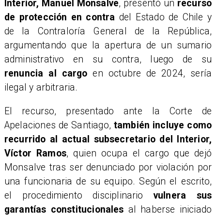
Interior, Manuel Monsalve
, presentó un
recurso
de protección en contra
del Estado de Chile y
de la Contraloría General de la República,
argumentando que la apertura de un sumario
administrativo en su contra, luego de su
renuncia al cargo
en octubre de 2024, sería
ilegal y arbitraria.
El recurso, presentado ante la Corte de
Apelaciones de Santiago,
también incluye como
recurrido al actual subsecretario del Interior,
Víctor Ramos
, quien ocupa el cargo que dejó
Monsalve tras ser denunciado por violación por
una funcionaria de su equipo. Según el escrito,
el procedimiento disciplinario
vulnera sus
garantías constitucionales
al haberse iniciado