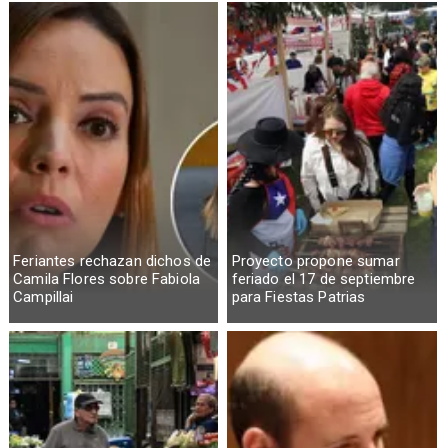
Feriantes rechazan dichos de
Proyecto propone sumar
Camila Flores sobre Fabiola
feriado el 17 de septiembre
Campillai
para Fiestas Patrias