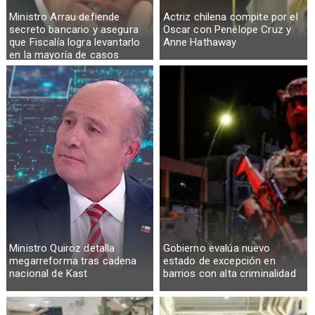
Ministro Arrau defiende
Actriz chilena compite por el
secreto bancario y asegura
Oscar con Penélope Cruz y
que Fiscalía logra levantarlo
Anne Hathaway
en la mayoría de casos
Ministro Quiroz detalla
Gobierno evalúa nuevo
megarreforma tras cadena
estado de excepción en
nacional de Kast
barrios con alta criminalidad