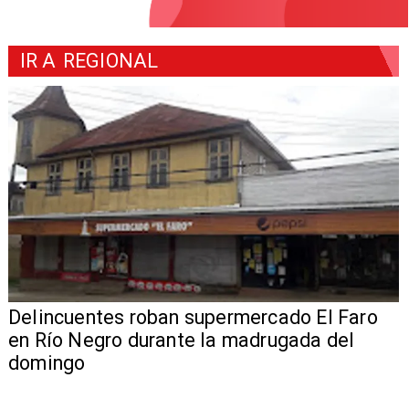
IR A
REGIONAL
Delincuentes roban supermercado El Faro
en Río Negro durante la madrugada del
domingo