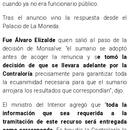
cuando ya no era funcionario público.
Tras el anuncio vino la respuesta desde el
Palacio de La Moneda.
Fue Álvaro Elizalde
quien salió al paso de la
decisión de Monsalve: “el sumario se adoptó
antes de acoger la renuncia y s
e tomó la
decisión de que se llevara adelante por la
Contraloría
precisamente para garantizar toda
la ecuanimidad necesaria para que el sumario
arrojara los resultados que correspondían”, dijo.
El ministro del Interior agregó que “
toda la
información que sea requerida a la
tramitación de este recurso será entregada