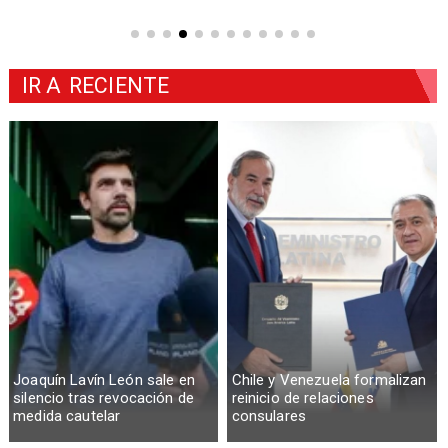
IR A
RECIENTE
Joaquín Lavín León sale en
Chile y Venezuela formalizan
silencio tras revocación de
reinicio de relaciones
medida cautelar
consulares