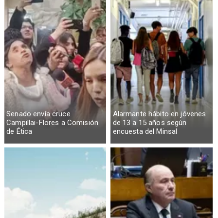
Senado envía cruce
Alarmante hábito en jóvenes
Campillai-Flores a Comisión
de 13 a 15 años según
de Ética
encuesta del Minsal