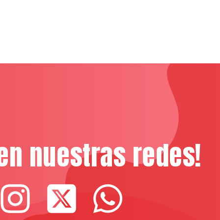
en nuestras redes!