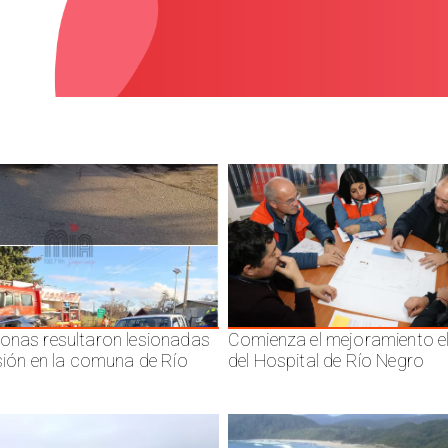
onas resultaron lesionadas
Comienza el mejoramiento el
isión en la comuna de Río
del Hospital de Río Negro