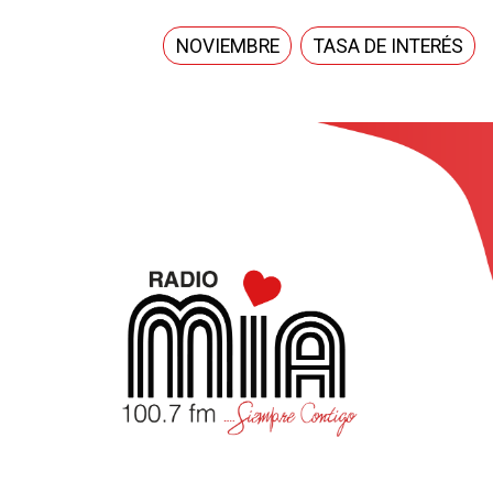
NOVIEMBRE
TASA DE INTERÉS