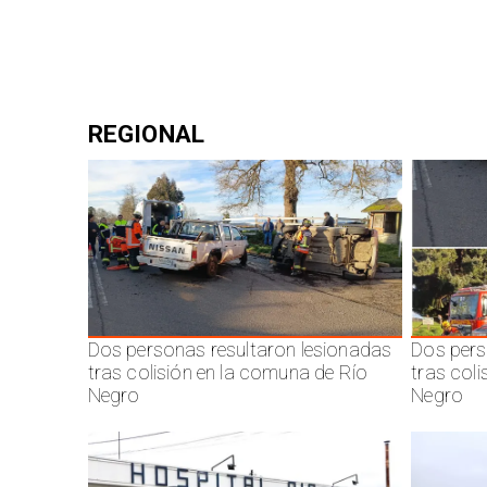
REGIONAL
Dos personas resultaron lesionadas
Dos pers
tras colisión en la comuna de Río
tras col
Negro
Negro