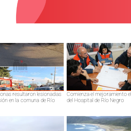
onas resultaron lesionadas
Comienza el mejoramiento el
isión en la comuna de Río
del Hospital de Río Negro