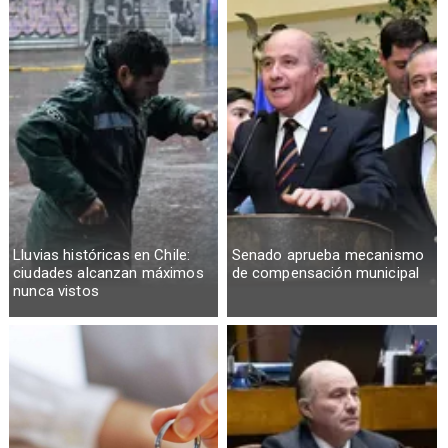
Lluvias históricas en Chile:
Senado aprueba mecanismo
ciudades alcanzan máximos
de compensación municipal
nunca vistos