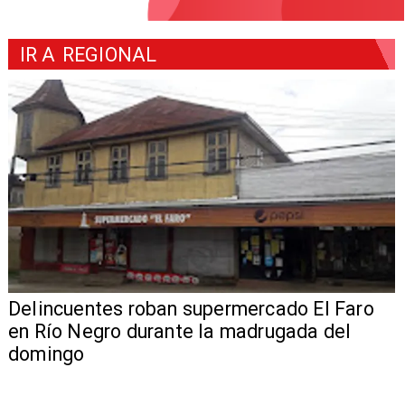
IR A
REGIONAL
Delincuentes roban supermercado El Faro
en Río Negro durante la madrugada del
domingo