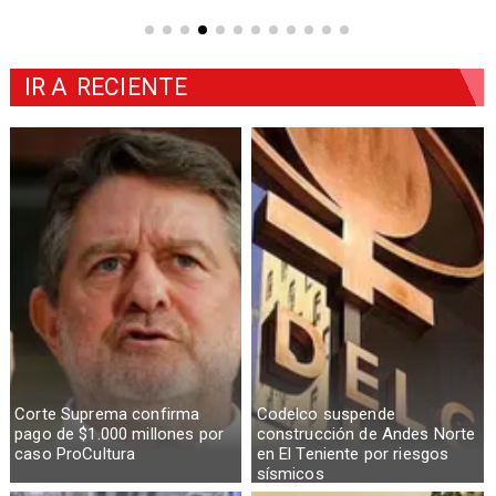
IR A
RECIENTE
Corte Suprema confirma
Codelco suspende
pago de $1.000 millones por
construcción de Andes Norte
caso ProCultura
en El Teniente por riesgos
sísmicos