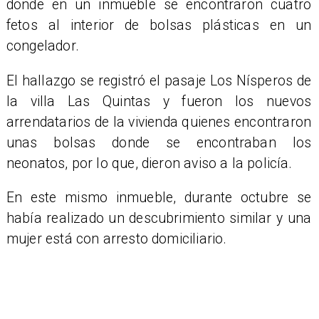
donde en un inmueble se encontraron cuatro
fetos al interior de bolsas plásticas en un
congelador.
El hallazgo se registró el pasaje Los Nísperos de
la villa Las Quintas y fueron los nuevos
arrendatarios de la vivienda quienes encontraron
unas bolsas donde se encontraban los
neonatos, por lo que, dieron aviso a la policía.
En este mismo inmueble, durante octubre se
había realizado un descubrimiento similar y una
mujer está con arresto domiciliario.