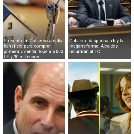
Proyecto de Gobierno amplía
Gobierno despacha a ley la
beneficio para comprar
megarreforma: Alcaldes
primera vivienda: tope a 6.000
recurrirán al TC
UF y 30 mil cupos