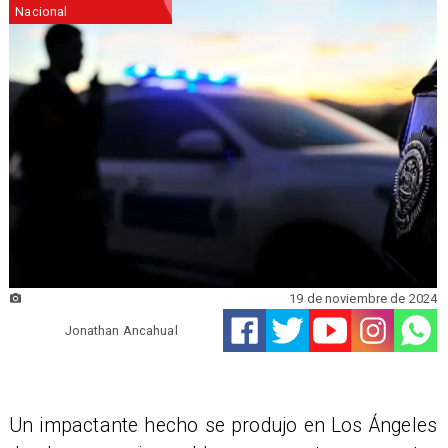
Nacional
19 de noviembre de 2024
Jonathan Ancahual
Un impactante hecho se produjo en Los Ángeles