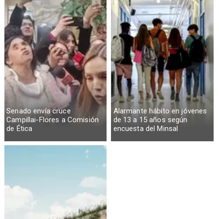
Senado envía cruce
Alarmante hábito en jóvenes
Campillai-Flores a Comisión
de 13 a 15 años según
de Ética
encuesta del Minsal