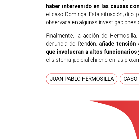
haber intervenido en las causas con
el caso Dominga. Esta situación, dijo, 
observada en algunas investigaciones de
Finalmente, la acción de Hermosilla, 
denuncia de Rendón,
añade tensión a
que involucran a altos funcionarios y
el sistema judicial chileno en las pró
JUAN PABLO HERMOSILLA
CASO