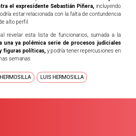
tra el expresidente Sebastián Piñera,
incluyendo
podría estar relacionada con la falta de contundencia
 alto perfil.
al revelar esta lista de funcionarios, sumada a la
 una ya polémica serie de procesos judiciales
 figuras políticas,
y podría tener repercusiones en
ximas semanas.
 HERMOSILLA
LUIS HERMOSILLA