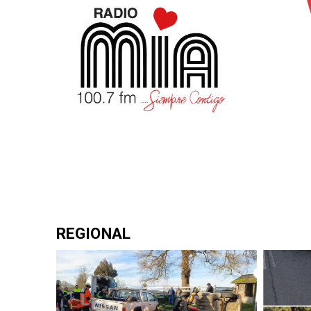
REGIONAL