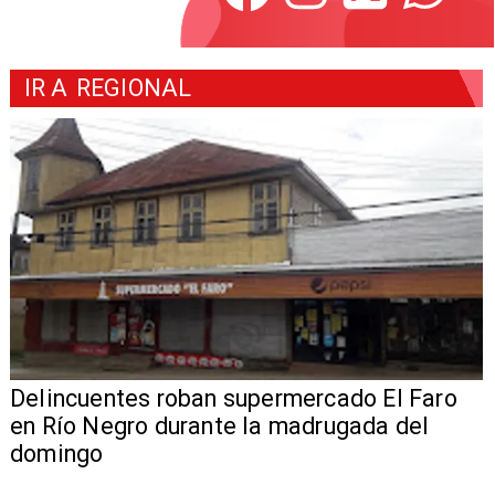
IR A
REGIONAL
Delincuentes roban supermercado El Faro
en Río Negro durante la madrugada del
domingo