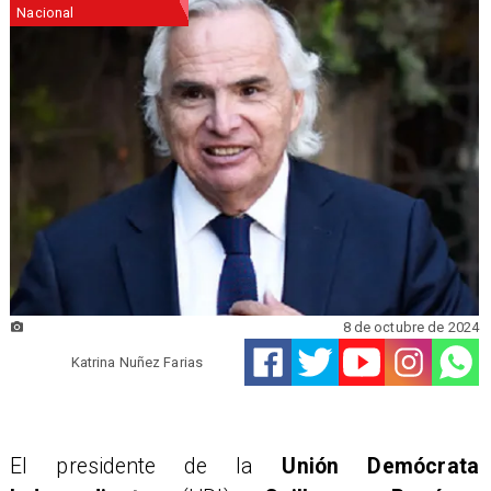
Nacional
8 de octubre de 2024
Katrina Nuñez Farias
​El presidente de la
Unión Demócrata