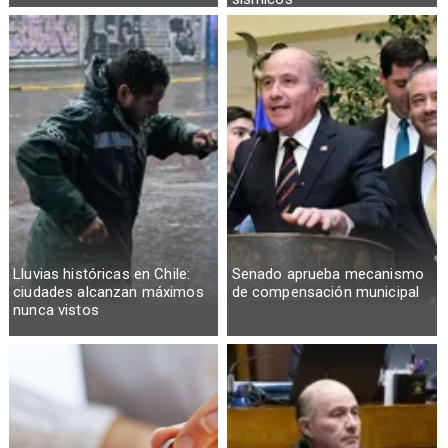
Lluvias históricas en Chile:
Senado aprueba mecanismo
ciudades alcanzan máximos
de compensación municipal
nunca vistos