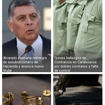
Alvarado descarta reintegro
Graves hallazgos de
de exsubsecretario de
Contraloría en Carabineros
Hacienda y anuncia nuevo
por dobles contratos y falta
titular
de control