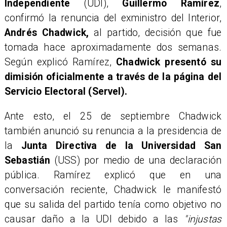
Independiente
(UDI),
Guillermo Ramírez
,
confirmó la renuncia del exministro del Interior,
Andrés Chadwick,
al partido, decisión que fue
tomada hace aproximadamente dos semanas.
Según explicó Ramírez,
Chadwick presentó su
dimisión oficialmente a través de la página del
Servicio Electoral (Servel).
Ante esto, el 25 de septiembre Chadwick
también anunció su renuncia a la presidencia de
la
Junta Directiva de la Universidad San
Sebastián
(USS) por medio de una declaración
pública. Ramírez explicó que en una
conversación reciente, Chadwick le manifestó
que su salida del partido tenía como objetivo no
causar daño a la UDI debido a las
"injustas