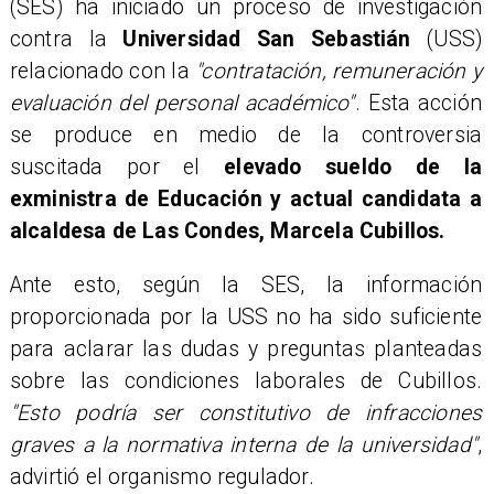
(SES) ha iniciado un proceso de investigación
contra la
Universidad San Sebastián
(USS)
relacionado con la
"contratación, remuneración y
evaluación del personal académico"
. Esta acción
se produce en medio de la controversia
suscitada por el
elevado sueldo de la
exministra de Educación y actual candidata a
alcaldesa de Las Condes, Marcela Cubillos.
Ante esto, según la SES, la información
proporcionada por la USS no ha sido suficiente
para aclarar las dudas y preguntas planteadas
sobre las condiciones laborales de Cubillos.
"Esto podría ser constitutivo de infracciones
graves a la normativa interna de la universidad"
,
advirtió el organismo regulador.