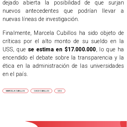
dejado abierta la posibilidad de que surjan
nuevos antecedentes que podrían llevar a
nuevas líneas de investigación.
Finalmente, Marcela Cubillos ha sido objeto de
críticas por el alto monto de su sueldo en la
USS, que
se estima en $17.000.000
, lo que ha
encendido el debate sobre la transparencia y la
ética en la administración de las universidades
en el país.
MARCELA CUBILLOS
CASO CUBILLOS
USS