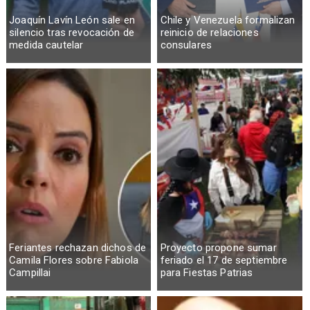
Joaquín Lavín León sale en
Chile y Venezuela formalizan
silencio tras revocación de
reinicio de relaciones
medida cautelar
consulares
Feriantes rechazan dichos de
Proyecto propone sumar
Camila Flores sobre Fabiola
feriado el 17 de septiembre
Campillai
para Fiestas Patrias