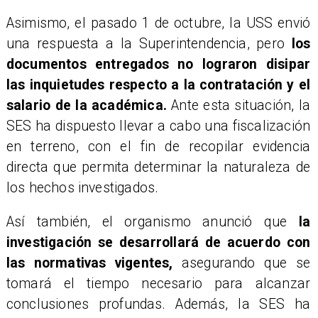
Asimismo, el pasado 1 de octubre, la USS envió
una respuesta a la Superintendencia, pero
los
documentos entregados no lograron disipar
las inquietudes respecto a la contratación y el
salario de la académica.
Ante esta situación, la
SES ha dispuesto llevar a cabo una fiscalización
en terreno, con el fin de recopilar evidencia
directa que permita determinar la naturaleza de
los hechos investigados.
Así también, el organismo anunció que
la
investigación se desarrollará de acuerdo con
las normativas vigentes,
asegurando que se
tomará el tiempo necesario para alcanzar
conclusiones profundas. Además, la SES ha