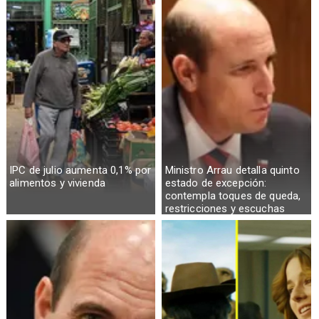
IPC de julio aumenta 0,1% por
Ministro Arrau detalla quinto
alimentos y vivienda
estado de excepción:
contempla toques de queda,
restricciones y escuchas
telefónicas en zonas críticas