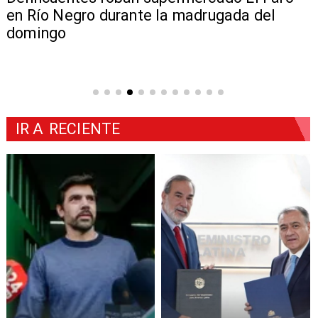
en Río Negro durante la madrugada del
domingo
IR A
RECIENTE