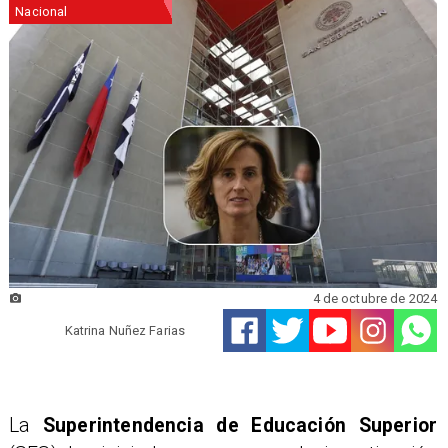
Nacional
4 de octubre de 2024
Katrina Nuñez Farias
La
Superintendencia de Educación Superior