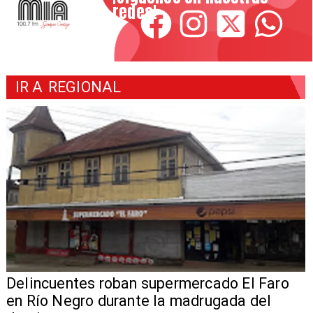
redes!
IR A
REGIONAL
Delincuentes roban supermercado El Faro
en Río Negro durante la madrugada del