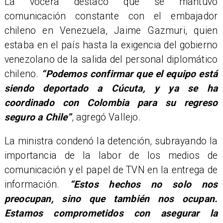
La vocera destacó que se mantuvo
comunicación constante con el embajador
chileno en Venezuela, Jaime Gazmuri, quien
estaba en el país hasta la exigencia del gobierno
venezolano de la salida del personal diplomático
chileno.
“Podemos confirmar que el equipo está
siendo deportado a Cúcuta, y ya se ha
coordinado con Colombia para su regreso
seguro a Chile”
, agregó Vallejo.
La ministra condenó la detención, subrayando la
importancia de la labor de los medios de
comunicación y el papel de TVN en la entrega de
información.
“Estos hechos no solo nos
preocupan, sino que también nos ocupan.
Estamos comprometidos con asegurar la