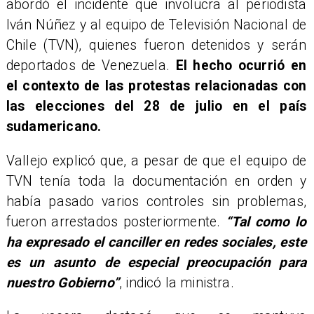
abordó el incidente que involucra al periodista
Iván Núñez y al equipo de Televisión Nacional de
Chile (TVN), quienes fueron detenidos y serán
deportados de Venezuela.
El hecho ocurrió en
el contexto de las protestas relacionadas con
las elecciones del 28 de julio en el país
sudamericano.
Vallejo explicó que, a pesar de que el equipo de
TVN tenía toda la documentación en orden y
había pasado varios controles sin problemas,
fueron arrestados posteriormente.
“Tal como lo
ha expresado el canciller en redes sociales, este
es un asunto de especial preocupación para
nuestro Gobierno”
, indicó la ministra.