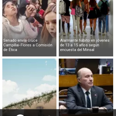
Senado envía cruce
Alarmante hábito en jóvenes
Campillai-Flores a Comisión
de 13 a 15 años según
de Ética
encuesta del Minsal