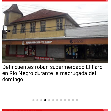
Delincuentes roban supermercado El Faro
en Río Negro durante la madrugada del
domingo