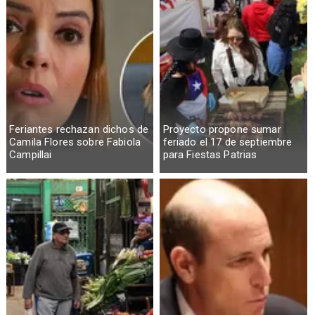
Feriantes rechazan dichos de
Proyecto propone sumar
Camila Flores sobre Fabiola
feriado el 17 de septiembre
Campillai
para Fiestas Patrias