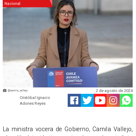
Nacional
2 de agosto de 2024
@camila_vallejo
Cristóbal Ignacio
Adones Reyes
La ministra vocera de Gobierno, Camila Vallejo,