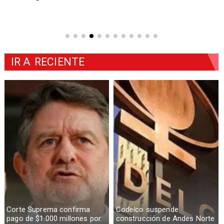
IR A
RECIENTE
Corte Suprema confirma
Codelco suspende
pago de $1.000 millones por
construcción de Andes Norte