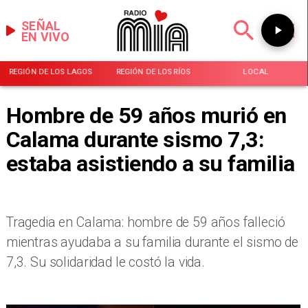
SEÑAL
EN VIVO
REGIÓN DE LOS LAGOS
REGIÓN DE LOS RÍOS
LOCAL
Hombre de 59 años murió en
Calama durante sismo 7,3:
estaba asistiendo a su familia
Tragedia en Calama: hombre de 59 años falleció
mientras ayudaba a su familia durante el sismo de
7,3. Su solidaridad le costó la vida.