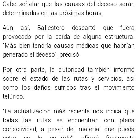
​Cabe señalar que las causas del deceso serán
determinadas en las próximas horas.
Aun así, Ballestero descartó que fuera
provocado por la caída de alguna estructura.
"Más bien tendría causas médicas que habrían
generado el deceso", precisó.
​Por otra parte, la autoridad también informó
sobre el estado de las rutas y servicios, así
como los daños sufridos tras el movimiento
telúrico.
"La actualización más reciente nos indica que
todas las rutas se encuentran con plena
conectividad, a pesar del material que pueda