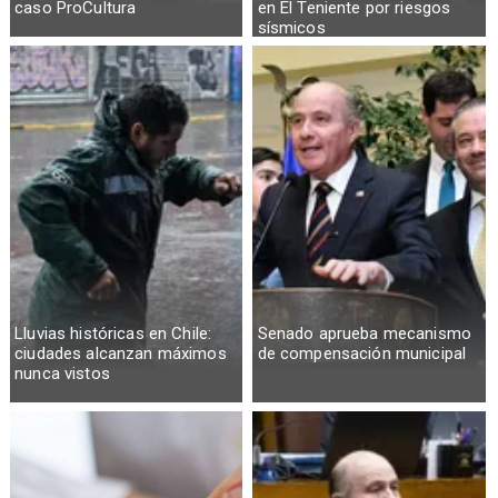
caso ProCultura
en El Teniente por riesgos
sísmicos
Lluvias históricas en Chile:
Senado aprueba mecanismo
ciudades alcanzan máximos
de compensación municipal
nunca vistos