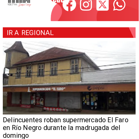
IR A
REGIONAL
Delincuentes roban supermercado El Faro
en Río Negro durante la madrugada del
domingo