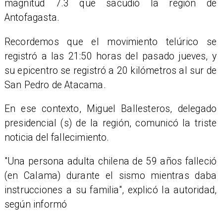
magnitud 7.3 que sacudió la región de
Antofagasta.
Recordemos que el movimiento telúrico se
registró a las 21:50 horas del pasado jueves, y
su epicentro se registró a 20 kilómetros al sur de
San Pedro de Atacama.
​En ese contexto, Miguel Ballesteros, delegado
presidencial (s) de la región, comunicó la triste
noticia del fallecimiento.
"Una persona adulta chilena de 59 años falleció
(en Calama) durante el sismo mientras daba
instrucciones a su familia", explicó la autoridad,
según informó