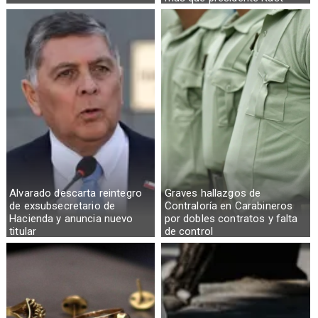
Alvarado descarta reintegro
Graves hallazgos de
de exsubsecretario de
Contraloría en Carabineros
Hacienda y anuncia nuevo
por dobles contratos y falta
titular
de control