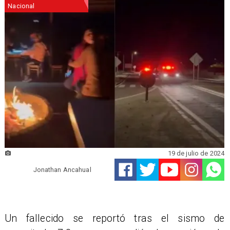
Nacional
19 de julio de 2024
Jonathan Ancahual
​Un fallecido se reportó tras el sismo de