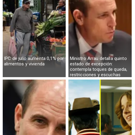
IPC de julio aumenta 0,1% por
Ministro Arrau detalla quinto
alimentos y vivienda
estado de excepción:
contempla toques de queda,
restricciones y escuchas
telefónicas en zonas críticas