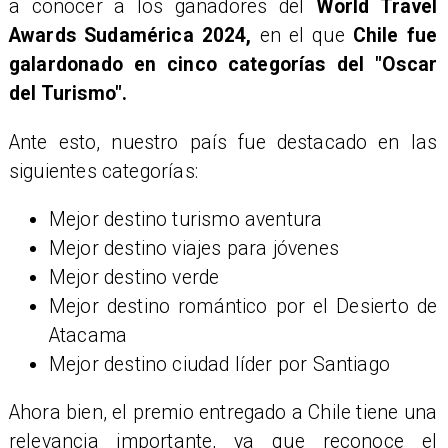
a conocer a los ganadores del
World Travel
Awards Sudamérica 2024,
en el que
Chile fue
galardonado en cinco categorías del "Oscar
del Turismo".
Ante esto, nuestro país fue destacado en las
siguientes categorías:
Mejor destino turismo aventura
Mejor destino viajes para jóvenes
Mejor destino verde
Mejor destino romántico por el Desierto de
Atacama
Mejor destino ciudad líder por Santiago
Ahora bien, el premio entregado a Chile tiene una
relevancia importante, ya que reconoce el