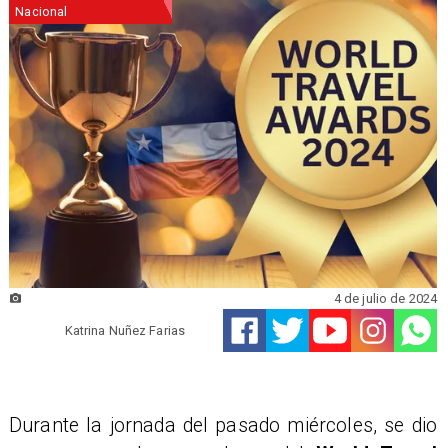
Nacional
4 de julio de 2024
Katrina Nuñez Farias
Durante la jornada del pasado miércoles, se dio