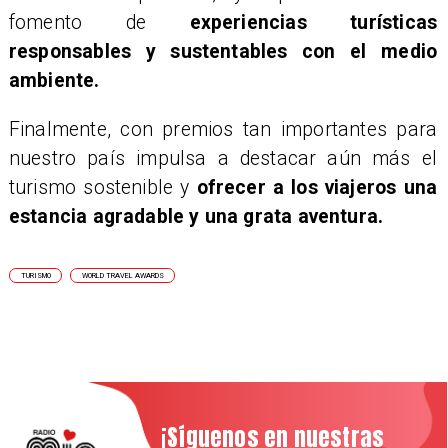
fomento de
experiencias turísticas
responsables y sustentables con el medio
ambiente.
Finalmente, con premios tan importantes para
nuestro país impulsa a destacar aún más el
turismo sostenible y
ofrecer a los viajeros una
estancia agradable y una grata aventura.
TURISMO
WORLD TRAVEL AWARDS
¡Síguenos en nuestras