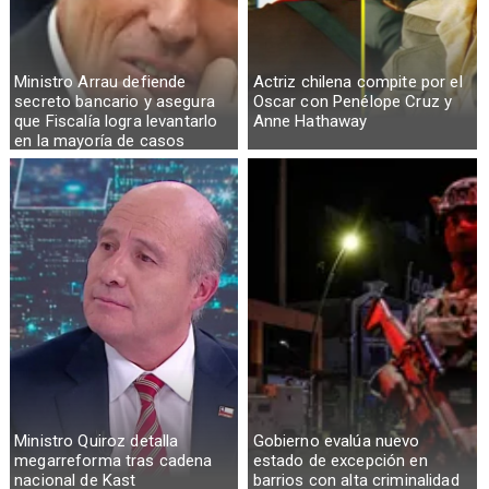
Ministro Arrau defiende
Actriz chilena compite por el
secreto bancario y asegura
Oscar con Penélope Cruz y
que Fiscalía logra levantarlo
Anne Hathaway
en la mayoría de casos
Ministro Quiroz detalla
Gobierno evalúa nuevo
megarreforma tras cadena
estado de excepción en
nacional de Kast
barrios con alta criminalidad