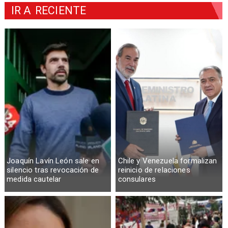
IR A
RECIENTE
Joaquín Lavín León sale en
Chile y Venezuela formalizan
silencio tras revocación de
reinicio de relaciones
medida cautelar
consulares