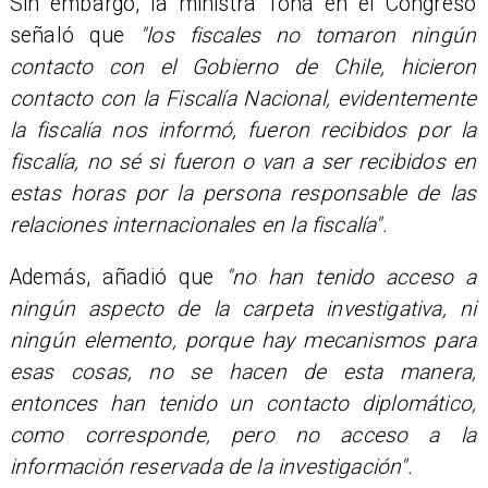
Sin embargo, la ministra Tohá en el Congreso
señaló que
"los fiscales no tomaron ningún
contacto con el Gobierno de Chile, hicieron
contacto con la Fiscalía Nacional, evidentemente
la fiscalía nos informó, fueron recibidos por la
fiscalía, no sé si fueron o van a ser recibidos en
estas horas por la persona responsable de las
relaciones internacionales en la fiscalía".
Además, añadió que
"no han tenido acceso a
ningún aspecto de la carpeta investigativa, ni
ningún elemento, porque hay mecanismos para
esas cosas, no se hacen de esta manera,
entonces han tenido un contacto diplomático,
como corresponde, pero no acceso a la
información reservada de la investigación".