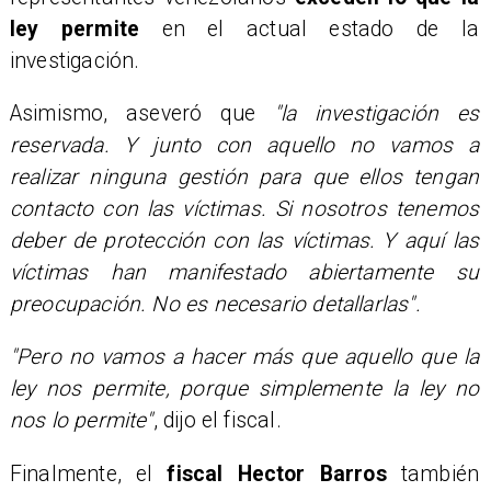
ley permite
en el actual estado de la
investigación.
Asimismo, aseveró que
"la investigación es
reservada. Y junto con aquello no vamos a
realizar ninguna gestión para que ellos tengan
contacto con las víctimas. Si nosotros tenemos
deber de protección con las víctimas. Y aquí las
víctimas han manifestado abiertamente su
preocupación. No es necesario detallarlas".
"Pero no vamos a hacer más que aquello que la
ley nos permite, porque simplemente la ley no
nos lo permite"
, dijo el fiscal.
Finalmente, el
fiscal Hector Barros
también