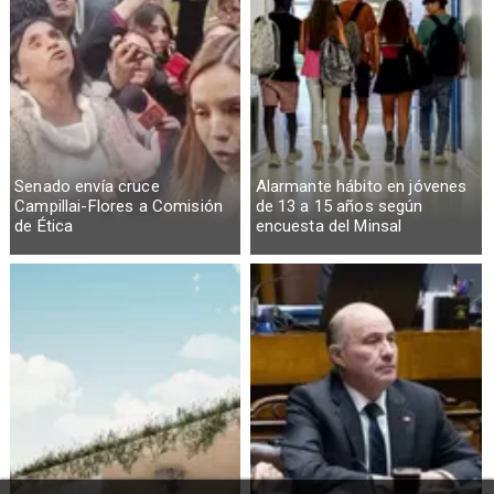
Senado envía cruce
Alarmante hábito en jóvenes
Campillai-Flores a Comisión
de 13 a 15 años según
de Ética
encuesta del Minsal