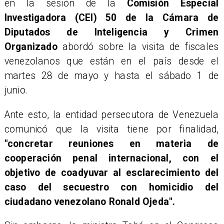
en la sesión de la
Comisión Especial
Investigadora (CEI) 50 de la Cámara de
Diputados de Inteligencia y Crimen
Organizado
abordó sobre la visita de fiscales
venezolanos que están en el país desde el
martes 28 de mayo y hasta el sábado 1 de
junio.
Ante esto, la entidad persecutora de Venezuela
comunicó que la visita tiene por finalidad,
"concretar reuniones en materia de
cooperación penal internacional, con el
objetivo de coadyuvar al esclarecimiento del
caso del secuestro con homicidio del
ciudadano venezolano Ronald Ojeda".