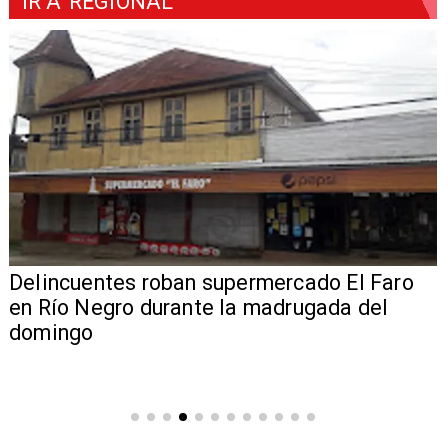
IR A
REGIONAL
Delincuentes roban supermercado El Faro
en Río Negro durante la madrugada del
domingo