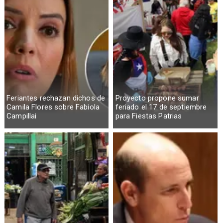
Feriantes rechazan dichos de
Proyecto propone sumar
Camila Flores sobre Fabiola
feriado el 17 de septiembre
Campillai
para Fiestas Patrias