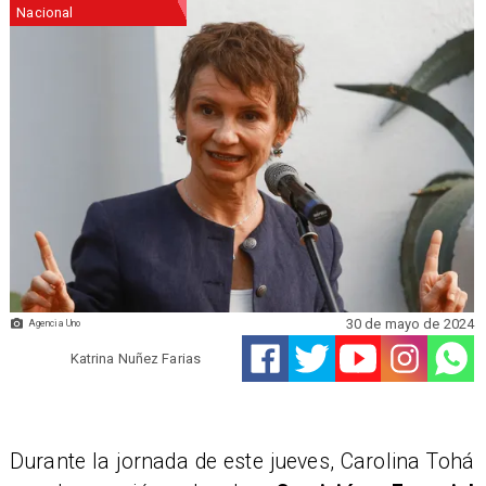
Nacional
30 de mayo de 2024
Agencia Uno
Katrina Nuñez Farias
Durante la jornada de este jueves, Carolina Tohá