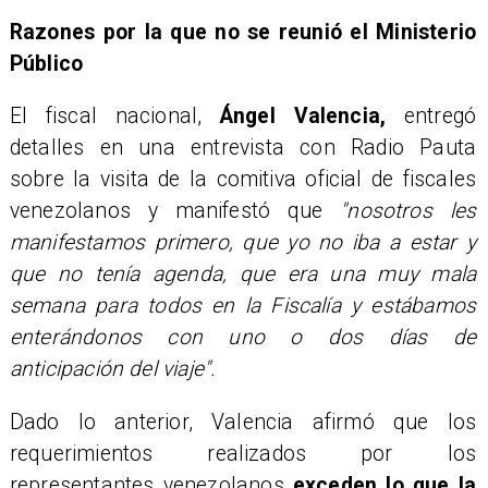
Razones por la que no se reunió el Ministerio
Público
El fiscal nacional,
Ángel Valencia,
entregó
detalles en una entrevista con Radio Pauta
sobre la visita de la comitiva oficial de fiscales
venezolanos y manifestó que
"nosotros les
manifestamos primero, que yo no iba a estar y
que no tenía agenda, que era una muy mala
semana para todos en la Fiscalía y estábamos
enterándonos con uno o dos días de
anticipación del viaje".
Dado lo anterior, Valencia afirmó que los
requerimientos realizados por los
representantes venezolanos
exceden lo que la