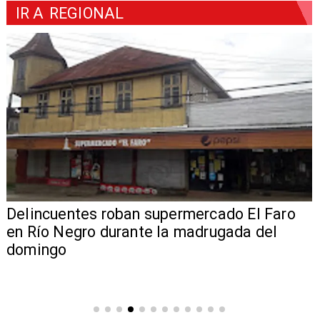
IR A
REGIONAL
Delincuentes roban supermercado El Faro
en Río Negro durante la madrugada del
domingo