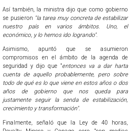
Así también, la ministra dijo que como gobierno
se pusieron
"la tarea muy concreta de estabilizar
nuestro país en varios ámbitos. Uno, el
económico, y lo hemos ido logrando".
Asimismo, apuntó que se asumieron
compromisos en el ámbito de la agenda de
seguridad y dijo que "
entonces va a dar harta
cuenta de aquello probablemente, pero sobre
todo de qué es lo que viene en estos años o dos
años de gobierno que nos queda para
justamente seguir la senda de estabilización,
crecimiento y transformación".
Finalmente, señaló que la Ley de 40 horas,