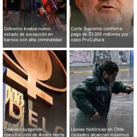
Gobierno evalúa nuevo
Corte Suprema confirma
estado de excepción en
pago de $1.000 millones por
barrios con alta criminalidad
caso ProCultura
Codelco suspende
Lluvias históricas en Chile:
construcción de Andes Norte
ciudades alcanzan máximos