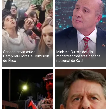
Senado envía cruce
Ministro Quiroz detalla
Campillai-Flores a Comisión
megarreforma tras cadena
de Ética
nacional de Kast