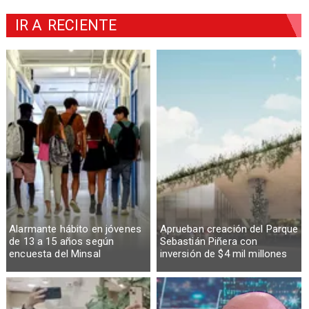
IR A
RECIENTE
Alarmante hábito en jóvenes
Aprueban creación del Parque
de 13 a 15 años según
Sebastián Piñera con
encuesta del Minsal
inversión de $4 mil millones