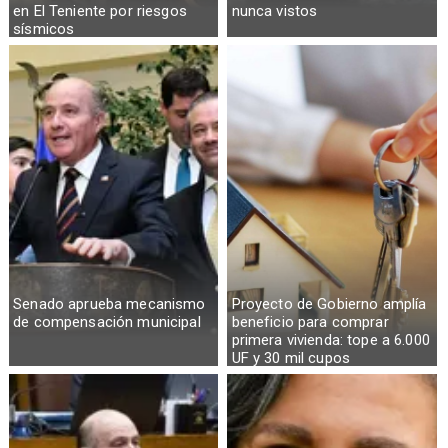
en El Teniente por riesgos
nunca vistos
sísmicos
Senado aprueba mecanismo
Proyecto de Gobierno amplía
de compensación municipal
beneficio para comprar
primera vivienda: tope a 6.000
UF y 30 mil cupos