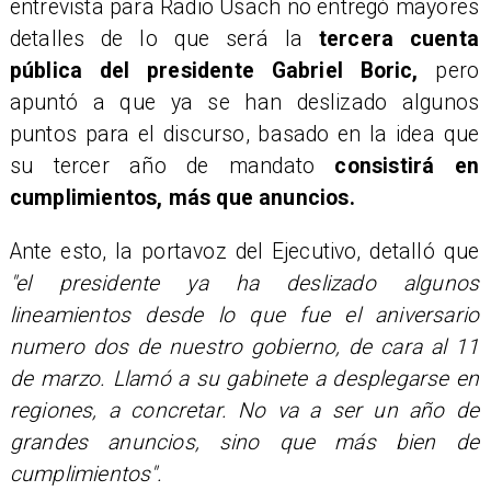
entrevista para Radio Usach no entregó mayores
detalles de lo que será la
tercera cuenta
pública del presidente Gabriel Boric,
pero
apuntó a que ya se han deslizado algunos
puntos para el discurso, basado en la idea que
su tercer año de mandato
consistirá en
cumplimientos, más que anuncios.
Ante esto, la portavoz del Ejecutivo, detalló que
"el presidente ya ha deslizado algunos
lineamientos desde lo que fue el aniversario
numero dos de nuestro gobierno, de cara al 11
de marzo. Llamó a su gabinete a desplegarse en
regiones, a concretar. No va a ser un año de
grandes anuncios, sino que más bien de
cumplimientos".