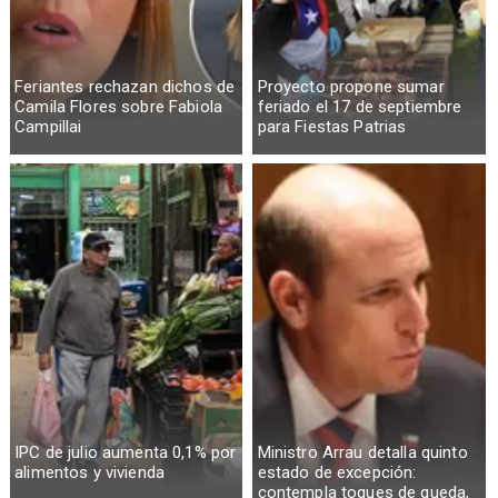
Feriantes rechazan dichos de
Proyecto propone sumar
Camila Flores sobre Fabiola
feriado el 17 de septiembre
Campillai
para Fiestas Patrias
IPC de julio aumenta 0,1% por
Ministro Arrau detalla quinto
alimentos y vivienda
estado de excepción:
contempla toques de queda,