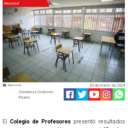
Nacional
20 de marzo de 2024
Agencia Uno
Constanza Codoceo
Pizarro
​El
Colegio de Profesores
presentó resultados