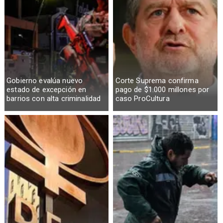
Gobierno evalúa nuevo
Corte Suprema confirma
estado de excepción en
pago de $1.000 millones por
barrios con alta criminalidad
caso ProCultura