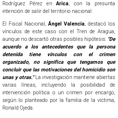
Rodríguez Pérez en
Arica
, con la presunta
intención de salir del territorio nacional.
​El Fiscal Nacional,
Ángel Valencia
, destacó los
vínculos de este caso con el Tren de Aragua,
aunque no descartó otras posibles hipótesis:
"De
acuerdo a los antecedentes que la persona
detenida tiene vínculos con el crimen
organizado, no significa que tengamos que
concluir que las motivaciones del homicidio son
unas y otras."
La investigación mantiene abiertas
varias líneas, incluyendo la posibilidad de
intervención política o un crimen por encargo,
según lo planteado por la familia de la víctima,
Ronald Ojeda.