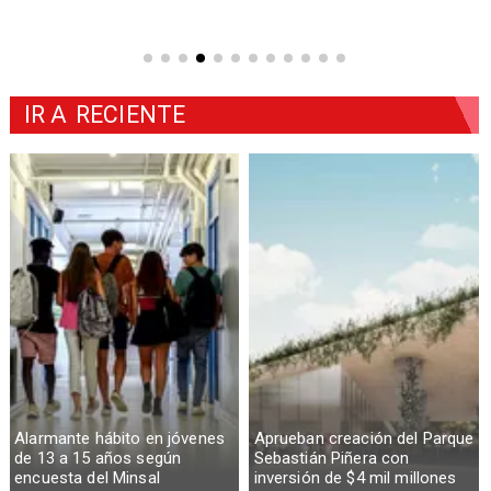
IR A
RECIENTE
Alarmante hábito en jóvenes
Aprueban creación del Parque
de 13 a 15 años según
Sebastián Piñera con
encuesta del Minsal
inversión de $4 mil millones