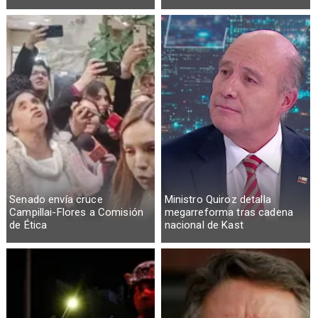
Senado envía cruce
Ministro Quiroz detalla
Campillai-Flores a Comisión
megarreforma tras cadena
de Ética
nacional de Kast