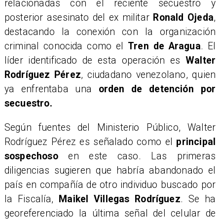
relacionadas con el reciente secuestro y
posterior asesinato del ex militar
Ronald Ojeda
,
destacando la conexión con la organización
criminal conocida como el
Tren de Aragua
. El
líder identificado de esta operación es
Walter
Rodríguez Pérez
, ciudadano venezolano, quien
ya enfrentaba una
orden de detención por
secuestro.
​Según fuentes del Ministerio Público, Walter
Rodríguez Pérez es señalado como el
principal
sospechoso
en este caso. Las primeras
diligencias sugieren que habría abandonado el
país en compañía de otro individuo buscado por
la Fiscalía,
Maikel Villegas Rodríguez
. Se ha
georeferenciado la última señal del celular de