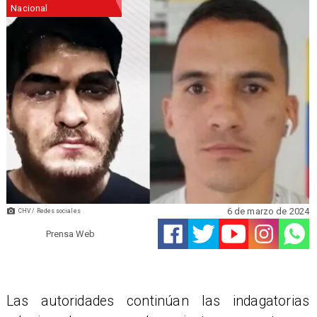
Nacional
6 de marzo de 2024
CHV / Redes sociales
Prensa Web
​Las autoridades continúan las indagatorias