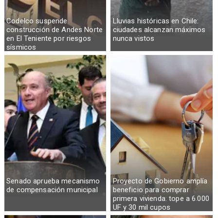
Codelco suspende
Lluvias históricas en Chile:
construcción de Andes Norte
ciudades alcanzan máximos
en El Teniente por riesgos
nunca vistos
sísmicos
Senado aprueba mecanismo
Proyecto de Gobierno amplía
de compensación municipal
beneficio para comprar
primera vivienda: tope a 6.000
UF y 30 mil cupos