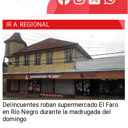
IR A
REGIONAL
Delincuentes roban supermercado El Faro
en Río Negro durante la madrugada del
domingo