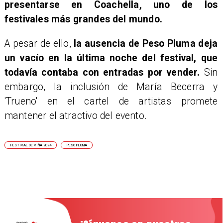
presentarse en Coachella, uno de los
festivales más grandes del mundo.
A pesar de ello,
la ausencia de Peso Pluma deja
un vacío en la última noche del festival, que
todavía contaba con entradas por vender.
Sin
embargo, la inclusión de María Becerra y
'Trueno' en el cartel de artistas promete
mantener el atractivo del evento.
FESTIVAL DE VIÑA 2024
PESO PLUMA