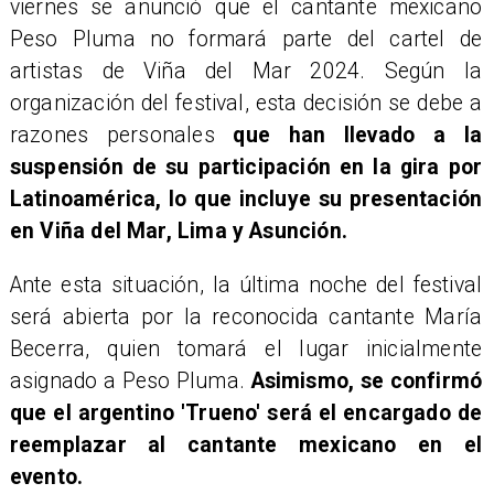
viernes se anunció que el cantante mexicano
Peso Pluma no formará parte del cartel de
artistas de Viña del Mar 2024. Según la
organización del festival, esta decisión se debe a
razones personales
que han llevado a la
suspensión de su participación en la gira por
Latinoamérica, lo que incluye su presentación
en Viña del Mar, Lima y Asunción.
​Ante esta situación, la última noche del festival
será abierta por la reconocida cantante María
Becerra, quien tomará el lugar inicialmente
asignado a Peso Pluma.
Asimismo, se confirmó
que el argentino 'Trueno' será el encargado de
reemplazar al cantante mexicano en el
evento.