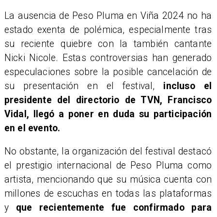
La ausencia de Peso Pluma en Viña 2024 no ha
estado exenta de polémica, especialmente tras
su reciente quiebre con la también cantante
Nicki Nicole. Estas controversias han generado
especulaciones sobre la posible cancelación de
su presentación en el festival,
incluso el
presidente del directorio de TVN, Francisco
Vidal, llegó a poner en duda su participación
en el evento.
No obstante, la organización del festival destacó
el prestigio internacional de Peso Pluma como
artista, mencionando que su música cuenta con
millones de escuchas en todas las plataformas
y
que recientemente fue confirmado para