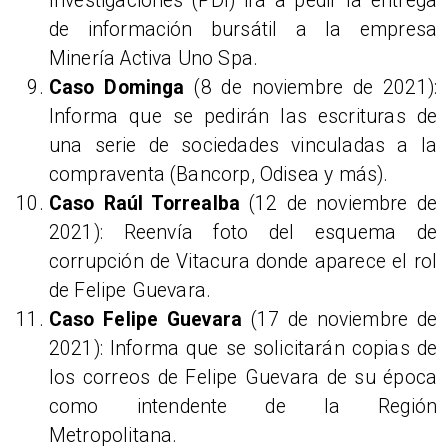
Investigaciones (PDI) irá a pedir la entrega
de información bursátil a la empresa
Minería Activa Uno Spa.
Caso Dominga
(8 de noviembre de 2021):
Informa que se pedirán las escrituras de
una serie de sociedades vinculadas a la
compraventa (Bancorp, Odisea y más).
Caso Raúl Torrealba
(12 de noviembre de
2021): Reenvía foto del esquema de
corrupción de Vitacura donde aparece el rol
de Felipe Guevara.
Caso Felipe Guevara
(17 de noviembre de
2021): Informa que se solicitarán copias de
los correos de Felipe Guevara de su época
como intendente de la Región
Metropolitana.