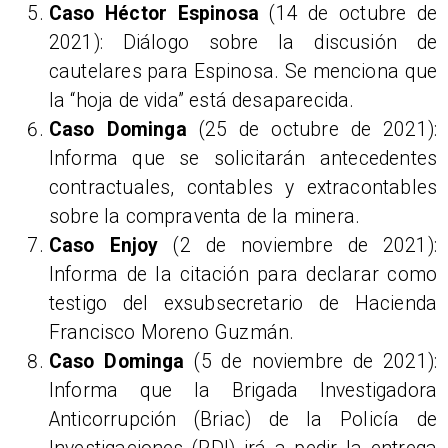
Caso Héctor Espinosa
(14 de octubre de
2021): Diálogo sobre la discusión de
cautelares para Espinosa. Se menciona que
la “hoja de vida” está desaparecida.
Caso Dominga
(25 de octubre de 2021):
Informa que se solicitarán antecedentes
contractuales, contables y extracontables
sobre la compraventa de la minera.
Caso Enjoy
(2 de noviembre de 2021):
Informa de la citación para declarar como
testigo del exsubsecretario de Hacienda
Francisco Moreno Guzmán.
Caso Dominga
(5 de noviembre de 2021):
Informa que la Brigada Investigadora
Anticorrupción (Briac) de la Policía de