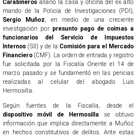
Carabineros
allanó la casa y oficina del ex alto
mando de la Policía de Investigaciones (PDI),
Sergio Muñoz
, en medio de una creciente
investigación por
presunto pago de coimas a
funcionarios del Servicio de Impuestos
Internos
(SII) y de la
Comisión para el Mercado
Financiero
(CMF). La orden de entrada y registro
fue solicitada por la Fiscalía Oriente el 14 de
marzo pasado y se fundamentó en las pericias
realizadas al celular del abogado Luis
Hermosilla.
​Según fuentes de la Fiscalía, desde el
dispositivo móvil de Hermosilla
se obtuvo
información que implica directamente a Muñoz
en hechos constitutivos de delitos. Ante estas