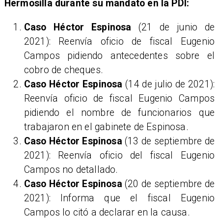
Hermosilla durante su mandato en la PDI:
Caso Héctor Espinosa
(21 de junio de
2021): Reenvía oficio de fiscal Eugenio
Campos pidiendo antecedentes sobre el
cobro de cheques.
Caso Héctor Espinosa
(14 de julio de 2021):
Reenvía oficio de fiscal Eugenio Campos
pidiendo el nombre de funcionarios que
trabajaron en el gabinete de Espinosa.
Caso Héctor Espinosa
(13 de septiembre de
2021): Reenvía oficio del fiscal Eugenio
Campos no detallado.
Caso Héctor Espinosa
(20 de septiembre de
2021): Informa que el fiscal Eugenio
Campos lo citó a declarar en la causa.