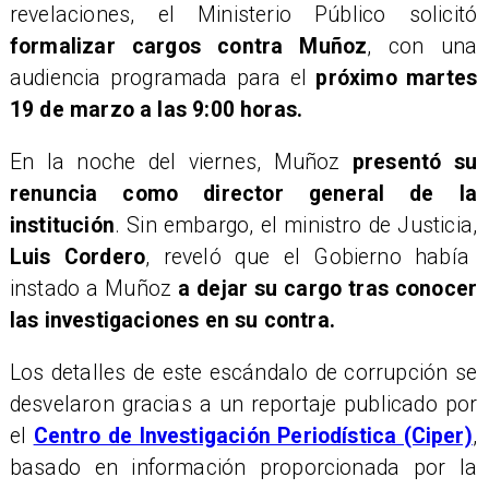
revelaciones, el Ministerio Público solicitó
formalizar cargos contra Muñoz
, con una
audiencia programada para el
próximo martes
19 de marzo a las 9:00 horas.
En la noche del viernes, Muñoz
presentó su
renuncia como director general de la
institución
. Sin embargo, el ministro de Justicia,
Luis Cordero
, reveló que el Gobierno había
instado a Muñoz
a dejar su cargo tras conocer
las investigaciones en su contra.
​Los detalles de este escándalo de corrupción se
desvelaron gracias a un reportaje publicado por
el
Centro de Investigación Periodística (Ciper)
,
basado en información proporcionada por la