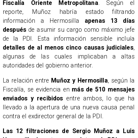
Fiscalía Oriente Metropolitana
. Según el
reporte, Muñoz habría estado filtrando
información a Hermosilla
apenas 13 días
después
de asumir su cargo como máximo jefe
de la PDI. Esta información sensible incluía
detalles de al menos cinco causas judiciales
,
algunas de las cuales implicaban a altas
autoridades del gobierno anterior.
​La relación entre
Muñoz y Hermosilla
, según la
Fiscalía, se evidencia en
más de 510 mensajes
enviados y recibidos
entre ambos, lo que ha
llevado a la apertura de una nueva causa penal
contra el exdirector general de la PDI.
Las 12 filtraciones de Sergio Muñoz a Luis