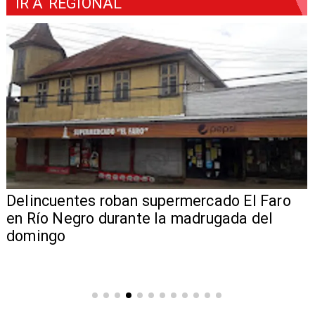
IR A
REGIONAL
Delincuentes roban supermercado El Faro
en Río Negro durante la madrugada del
domingo