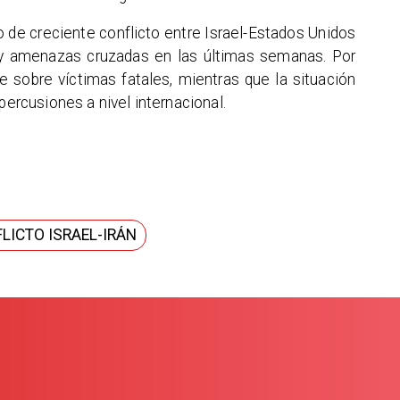
 de creciente conflicto entre Israel-Estados Unidos
 y amenazas cruzadas en las últimas semanas. Por
e sobre víctimas fatales, mientras que la situación
percusiones a nivel internacional.
LICTO ISRAEL-IRÁN