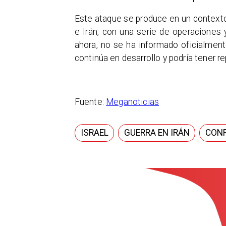
Este ataque se produce en un contexto
e Irán, con una serie de operaciones
ahora, no se ha informado oficialment
continúa en desarrollo y podría tener re
Fuente:
Meganoticias
ISRAEL
GUERRA EN IRÁN
CONF