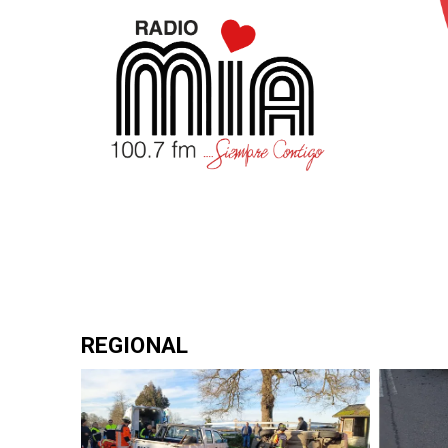
REGIONAL