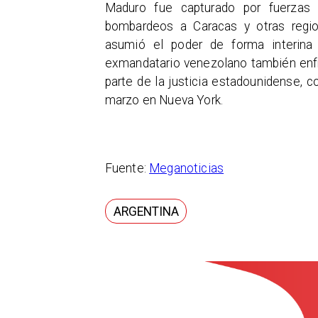
Maduro fue capturado por fuerzas 
bombardeos a Caracas y otras region
asumió el poder de forma interina
exmandatario venezolano también enfr
parte de la justicia estadounidense, 
marzo en Nueva York.
Fuente:
Meganoticias
ARGENTINA