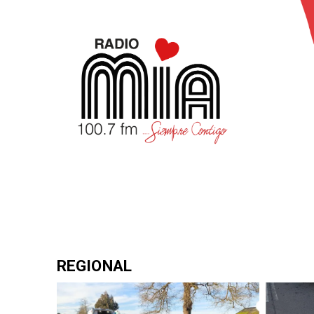
REGIONAL