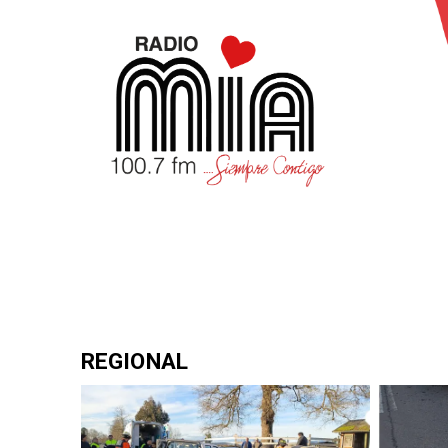
REGIONAL