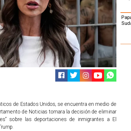
Papa
Sud
ticos de Estados Unidos, se encuentra en medio de
rtamento de Noticias tomara la decisión de eliminar
es” sobre las deportaciones de inmigrantes a El
Trump.