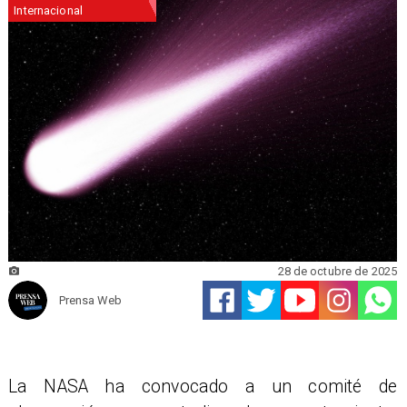
Internacional
28 de octubre de 2025
Prensa Web
La NASA ha convocado a un comité de