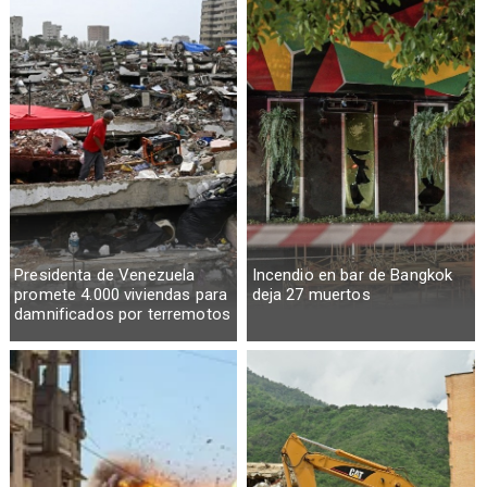
Presidenta de Venezuela
Incendio en bar de Bangkok
promete 4.000 viviendas para
deja 27 muertos
damnificados por terremotos