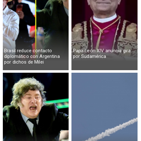
Brasil reduce contacto
Papa León XIV anuncia gira
diplomático con Argentina
por Sudamérica
por dichos de Milei