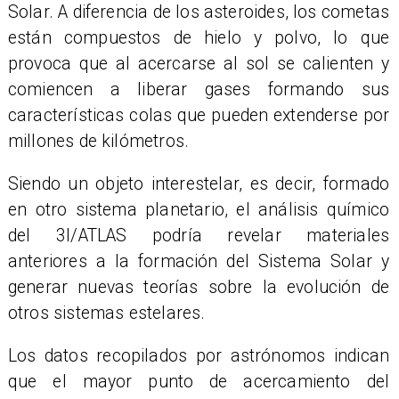
Solar. A diferencia de los asteroides, los cometas
están compuestos de hielo y polvo, lo que
provoca que al acercarse al sol se calienten y
comiencen a liberar gases formando sus
características colas que pueden extenderse por
millones de kilómetros.
Siendo un objeto interestelar, es decir, formado
en otro sistema planetario, el análisis químico
del 3I/ATLAS podría revelar materiales
anteriores a la formación del Sistema Solar y
generar nuevas teorías sobre la evolución de
otros sistemas estelares.
Los datos recopilados por astrónomos indican
que el mayor punto de acercamiento del