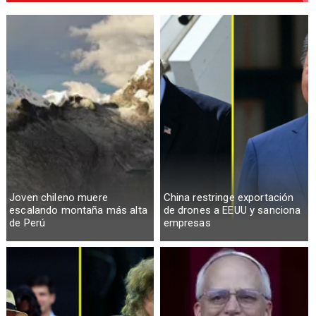
Joven chileno muere
China restringe exportación
escalando montaña más alta
de drones a EEUU y sanciona
de Perú
empresas