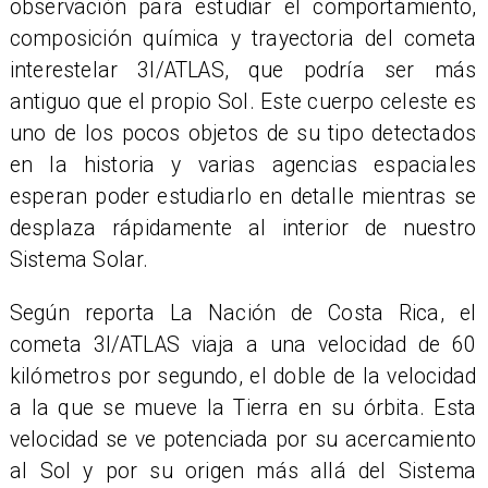
observación para estudiar el comportamiento,
composición química y trayectoria del cometa
interestelar 3I/ATLAS, que podría ser más
antiguo que el propio Sol. Este cuerpo celeste es
uno de los pocos objetos de su tipo detectados
en la historia y varias agencias espaciales
esperan poder estudiarlo en detalle mientras se
desplaza rápidamente al interior de nuestro
Sistema Solar.
Según reporta La Nación de Costa Rica, el
cometa 3I/ATLAS viaja a una velocidad de 60
kilómetros por segundo, el doble de la velocidad
a la que se mueve la Tierra en su órbita. Esta
velocidad se ve potenciada por su acercamiento
al Sol y por su origen más allá del Sistema