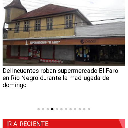
Delincuentes roban supermercado El Faro
en Río Negro durante la madrugada del
domingo
IR A
RECIENTE