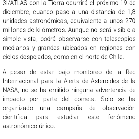
3I/ATLAS con la Tierra ocurrirá el próximo 19 de
diciembre, cuando pase a una distancia de 1,8
unidades astronómicas, equivalente a unos 270
millones de kilómetros. Aunque no será visible a
simple vista, podrá observarse con telescopios
medianos y grandes ubicados en regiones con
cielos despejados, como en el norte de Chile.
A pesar de estar bajo monitoreo de la Red
Internacional para la Alerta de Asteroides de la
NASA, no se ha emitido ninguna advertencia de
impacto por parte del cometa. Solo se ha
organizado una campaña de observación
científica para estudiar este fenómeno
astronómico único.