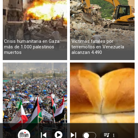
Crisis humanitaria en Gaza:
Víctimas fatales por
más de 1.000 palestinos
terremotos en Venezuela
muertos
alcanzan 4.490
1