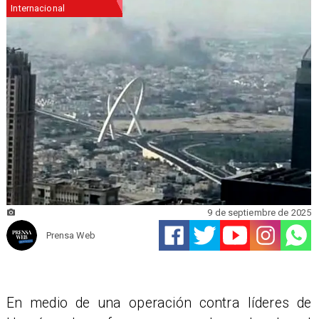
Internacional
9 de septiembre de 2025
Prensa Web
En medio de una operación contra líderes de