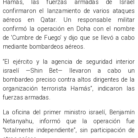
Hamás, las fuerzas armadas de Israel
confirmaron el lanzamiento de varios ataques
aéreos en Qatar. Un responsable militar
confirmó la operación en Doha con el nombre
de 'Cumbre de Fuego' y dijo que se llevó a cabo
mediante bombardeos aéreos.
“El ejército y la agencia de seguridad interior
israelí —Shin Bet— llevaron a cabo un
bombardeo preciso contra altos dirigentes de la
organización terrorista Hamás”, indicaron las
fuerzas armadas.
La oficina del primer ministro israelí, Benjamín
Netanyahu, informó que la operación fue
“totalmente independiente”, sin participación de