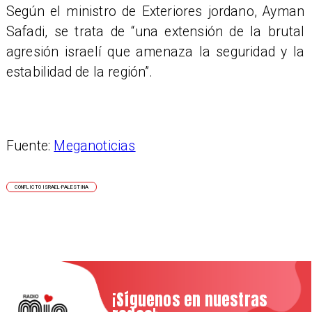
Según el ministro de Exteriores jordano, Ayman
Safadi, se trata de “una extensión de la brutal
agresión israelí que amenaza la seguridad y la
estabilidad de la región”.
Fuente:
Meganoticias
CONFLICTO ISRAEL-PALESTINA
¡Síguenos en nuestras