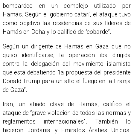
bombardeo en un complejo utilizado por
Hamás. Según el gobierno catarí, el ataque tuvo
como objetivo las residencias de sus líderes de
Hamás en Doha y lo calificó de “cobarde”.
Según un dirigente de Hamás en Gaza que no
quiso identificarse, la operación iba dirigida
contra la delegación del movimiento islamista
que está debatiendo “la propuesta del presidente
Donald Trump para un alto el fuego en la Franja
de Gaza”.
Irán, un aliado clave de Hamás, calificó el
ataque de “grave violación de todas las normas y
reglamentos internacionales”. También lo
hicieron Jordania y Emiratos Árabes Unidos.