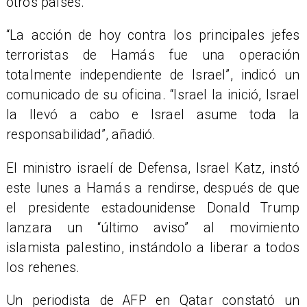
otros países.
“La acción de hoy contra los principales jefes
terroristas de Hamás fue una operación
totalmente independiente de Israel”, indicó un
comunicado de su oficina. “Israel la inició, Israel
la llevó a cabo e Israel asume toda la
responsabilidad”, añadió.
El ministro israelí de Defensa, Israel Katz, instó
este lunes a Hamás a rendirse, después de que
el presidente estadounidense Donald Trump
lanzara un “último aviso” al movimiento
islamista palestino, instándolo a liberar a todos
los rehenes.
Un periodista de AFP en Qatar constató un