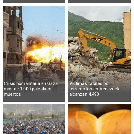
Crisis humanitaria en Gaza:
Víctimas fatales por
más de 1.000 palestinos
terremotos en Venezuela
muertos
alcanzan 4.490