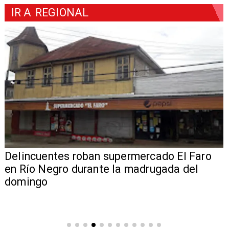
IR A
REGIONAL
Delincuentes roban supermercado El Faro
en Río Negro durante la madrugada del
domingo