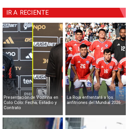
IR A
RECIENTE
Presentación de Vozinha en
La Roja enfrentará a los
Colo Colo: Fecha, Estadio y
anfitriones del Mundial 2026
Contrato