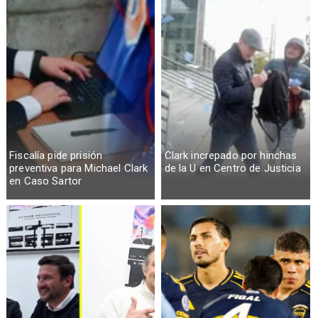
Fiscalía pide prisión
Clark increpado por hinchas
preventiva para Michael Clark
de la U en Centro de Justicia
en Caso Sartor