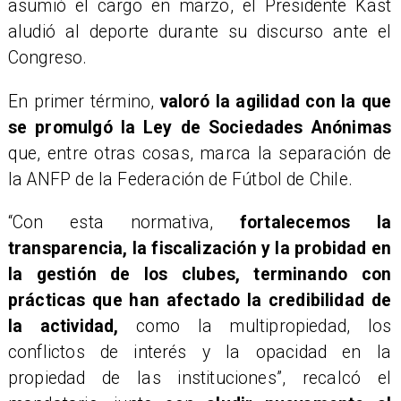
asumió el cargo en marzo, el Presidente Kast
aludió al deporte durante su discurso ante el
Congreso.
En primer término,
valoró la agilidad con la que
se promulgó la Ley de Sociedades Anónimas
que, entre otras cosas, marca la separación de
la ANFP de la Federación de Fútbol de Chile.
“Con esta normativa,
fortalecemos la
transparencia, la fiscalización y la probidad en
la gestión de los clubes, terminando con
prácticas que han afectado la credibilidad de
la actividad,
como la multipropiedad, los
conflictos de interés y la opacidad en la
propiedad de las instituciones”, recalcó el