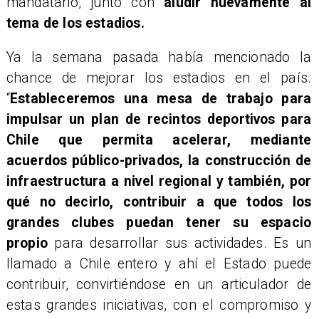
mandatario, junto con
aludir nuevamente al
tema de los estadios.
Ya la semana pasada había mencionado la
chance de mejorar los estadios en el país.
“
Estableceremos una mesa de trabajo para
impulsar un plan de recintos deportivos para
Chile que permita acelerar, mediante
acuerdos público-privados, la construcción de
infraestructura a nivel regional y también, por
qué no decirlo, contribuir a que todos los
grandes clubes puedan tener su espacio
propio
para desarrollar sus actividades. Es un
llamado a Chile entero y ahí el Estado puede
contribuir, convirtiéndose en un articulador de
estas grandes iniciativas, con el compromiso y