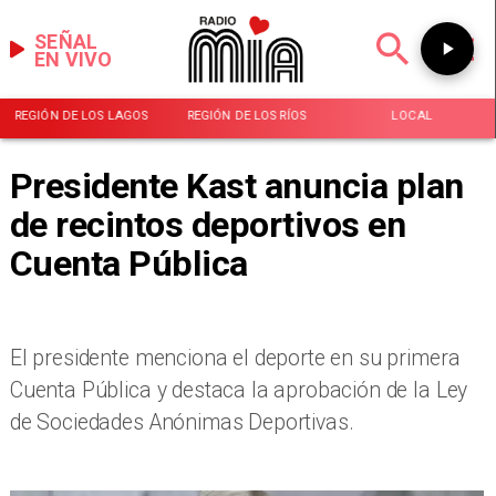
SEÑAL
EN VIVO
REGIÓN DE LOS LAGOS
REGIÓN DE LOS RÍOS
LOCAL
Presidente Kast anuncia plan
de recintos deportivos en
Cuenta Pública
El presidente menciona el deporte en su primera
Cuenta Pública y destaca la aprobación de la Ley
de Sociedades Anónimas Deportivas.