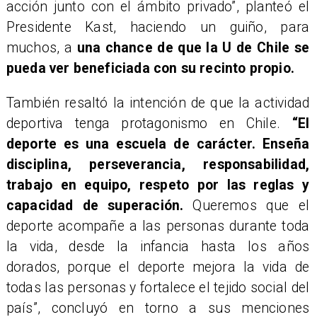
acción junto con el ámbito privado”, planteó el
Presidente Kast, haciendo un guiño, para
muchos, a
una chance de que la U de Chile se
pueda ver beneficiada con su recinto propio.
También resaltó la intención de que la actividad
deportiva tenga protagonismo en Chile.
“El
deporte es una escuela de carácter. Enseña
disciplina, perseverancia, responsabilidad,
trabajo en equipo, respeto por las reglas y
capacidad de superación.
Queremos que el
deporte acompañe a las personas durante toda
la vida, desde la infancia hasta los años
dorados, porque el deporte mejora la vida de
todas las personas y fortalece el tejido social del
país”, concluyó en torno a sus menciones