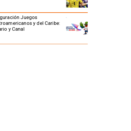
uguración Juegos
roamericanos y del Caribe:
rio y Canal