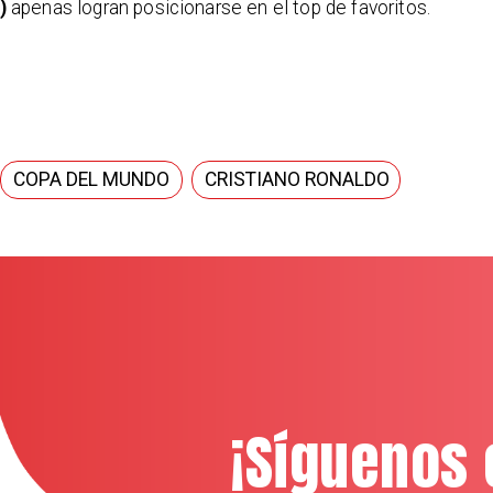
)
apenas logran posicionarse en el top de favoritos.
COPA DEL MUNDO
CRISTIANO RONALDO
¡Síguenos 