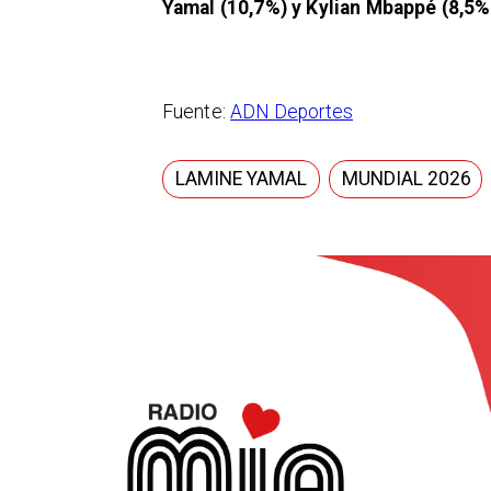
Yamal (10,7%) y Kylian Mbappé (8,5%
Fuente:
ADN Deportes
LAMINE YAMAL
MUNDIAL 2026