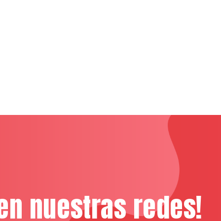
en nuestras redes!