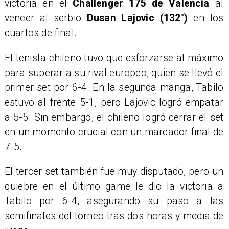
victoria en el
Challenger 175 de Valencia
al
vencer al serbio
Dusan Lajovic (132°)
en los
cuartos de final.
El tenista chileno tuvo que esforzarse al máximo
para superar a su rival europeo, quien se llevó el
primer set por 6-4. En la segunda manga, Tabilo
estuvo al frente 5-1, pero Lajovic logró empatar
a 5-5. Sin embargo, el chileno logró cerrar el set
en un momento crucial con un marcador final de
7-5.
El tercer set también fue muy disputado, pero un
quiebre en el último game le dio la victoria a
Tabilo por 6-4, asegurando su paso a las
semifinales del torneo tras dos horas y media de