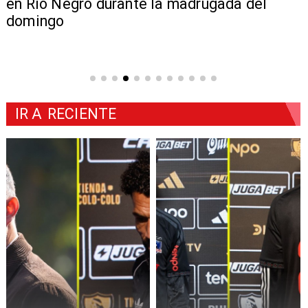
en Río Negro durante la madrugada del
domingo
IR A
RECIENTE