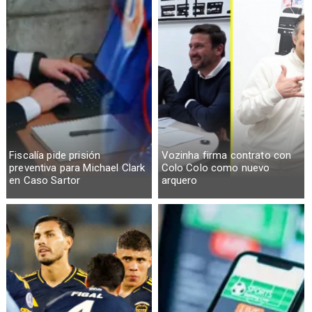
Fiscalía pide prisión
Vozinha firma contrato con
preventiva para Michael Clark
Colo Colo como nuevo
en Caso Sartor
arquero