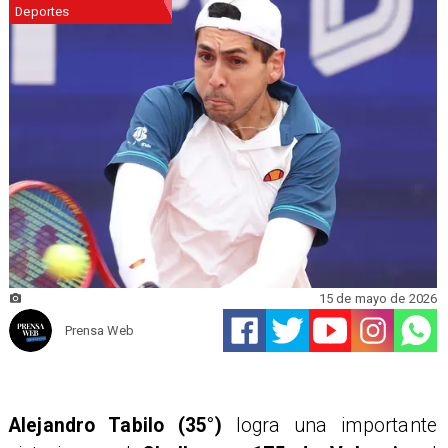
Deportes
15 de mayo de 2026
Prensa Web
Alejandro Tabilo (35°)
logra una importante