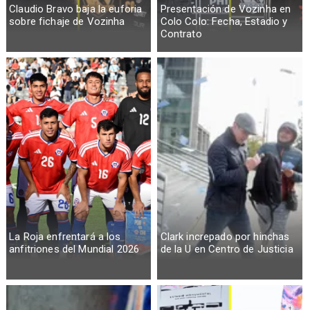
Claudio Bravo baja la euforia
Presentación de Vozinha en
sobre fichaje de Vozinha
Colo Colo: Fecha, Estadio y
Contrato
La Roja enfrentará a los
Clark increpado por hinchas
anfitriones del Mundial 2026
de la U en Centro de Justicia