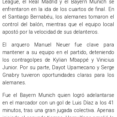
League, el Real Madrid y el Bayern Munich se
enfrentaron en la ida de los cuartos de final. En
el Santiago Bernabéu, los alemanes tomaron el
control del balón, mientras que el equipo local
apostó por la velocidad de sus delanteros.
El arquero Manuel Neuer fue clave para
mantener a su equipo en el partido, deteniendo
los contragolpes de Kylian Mbappé y Vinicius
Junior. Por su parte, Dayot Upamecano y Serge
Gnabry tuvieron oportunidades claras para los
alemanes.
Fue el Bayern Munich quien logró adelantarse
en el marcador con un gol de Luis Díaz a los 41
minutos, tras una gran jugada colectiva. Apenas