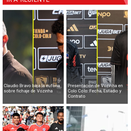
Claudio Bravo baja la euforia
Presentación de Vozinha en
sobre fichaje de Vozinha
Colo Colo: Fecha, Estadio y
Contrato