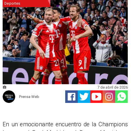
Deportes
7 de abril de 2026
Prensa Web
En un emocionante encuentro de la Champions