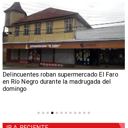
Delincuentes roban supermercado El Faro
en Río Negro durante la madrugada del
domingo
IR A
RECIENTE