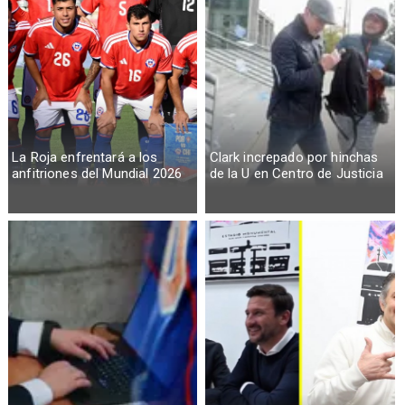
La Roja enfrentará a los
Clark increpado por hinchas
anfitriones del Mundial 2026
de la U en Centro de Justicia