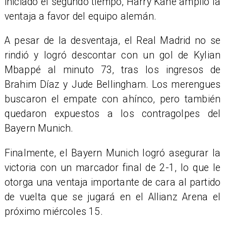
iniciado el segundo tiempo, Harry Kane amplió la
ventaja a favor del equipo alemán.
A pesar de la desventaja, el Real Madrid no se
rindió y logró descontar con un gol de Kylian
Mbappé al minuto 73, tras los ingresos de
Brahim Díaz y Jude Bellingham. Los merengues
buscaron el empate con ahínco, pero también
quedaron expuestos a los contragolpes del
Bayern Munich.
Finalmente, el Bayern Munich logró asegurar la
victoria con un marcador final de 2-1, lo que le
otorga una ventaja importante de cara al partido
de vuelta que se jugará en el Allianz Arena el
próximo miércoles 15.