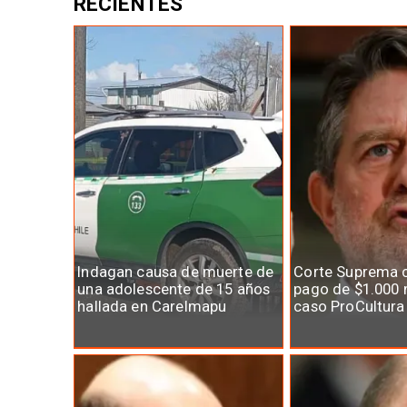
RECIENTES
Indagan causa de muerte de
Corte Suprema 
una adolescente de 15 años
pago de $1.000 
hallada en Carelmapu
caso ProCultura