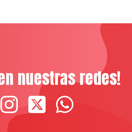
en nuestras redes!