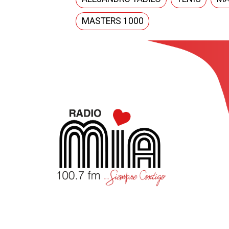
MASTERS 1000