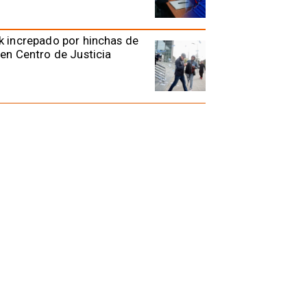
k increpado por hinchas de
 en Centro de Justicia