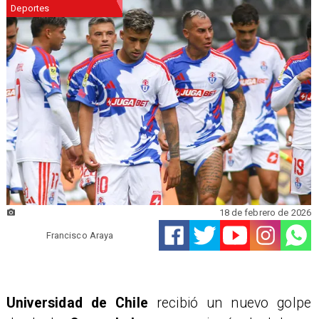
Deportes
18 de febrero de 2026
Francisco Araya
Universidad de Chile
recibió un nuevo golpe