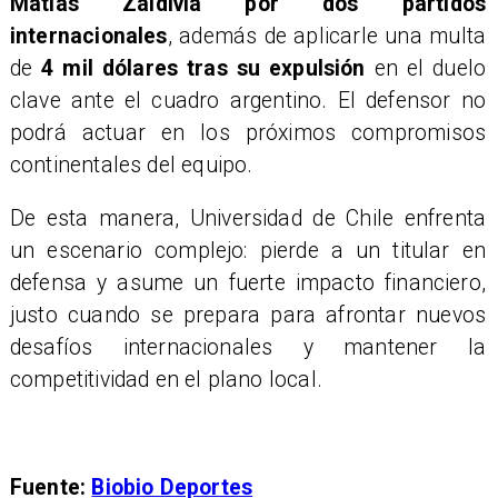
Matías Zaldivia por dos partidos
internacionales
, además de aplicarle una multa
de
4 mil dólares tras su expulsión
en el duelo
clave ante el cuadro argentino. El defensor no
podrá actuar en los próximos compromisos
continentales del equipo.
De esta manera, Universidad de Chile enfrenta
un escenario complejo:
pierde a un titular en
defensa y asume un fuerte impacto financiero
,
justo cuando se prepara para afrontar nuevos
desafíos internacionales y mantener la
competitividad en el plano local.
Fuente:
Biobio Deportes