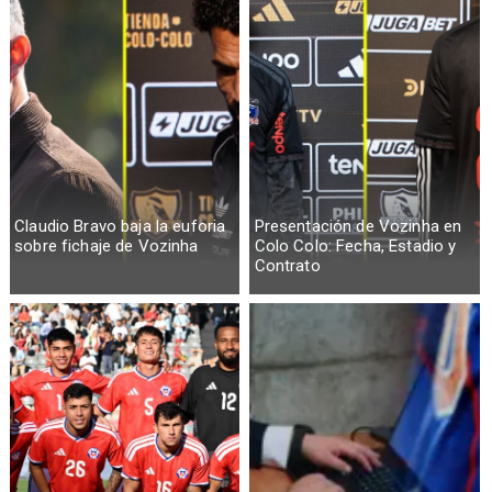
Claudio Bravo baja la euforia
Presentación de Vozinha en
sobre fichaje de Vozinha
Colo Colo: Fecha, Estadio y
Contrato