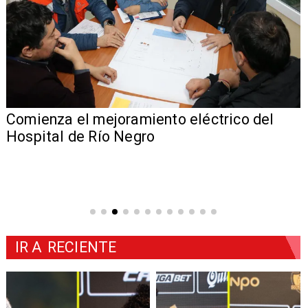
Comienza el mejoramiento eléctrico del
Hospital de Río Negro
IR A
RECIENTE