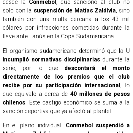
desde la
Conmebol
, que sancionó al club no
solo con la
suspensión de Matías Zaldivia
, sino
también con una
multa cercana a los 43 mil
dólares por infracciones cometidas durante la
llave ante Lanús en la Copa Sudamericana
.
​El organismo sudamericano determinó que la U
incumplió normativas disciplinarias
durante la
serie, por lo que
descontará el monto
directamente de los premios que el club
recibe por su participación internacional
, lo
que equivale a cerca de
40 millones de pesos
chilenos
. Este castigo económico se suma a la
sanción deportiva que ya afectó al plantel.
En el plano individual,
Conmebol suspendió a