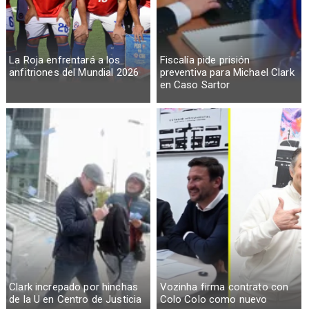
La Roja enfrentará a los
Fiscalía pide prisión
anfitriones del Mundial 2026
preventiva para Michael Clark
en Caso Sartor
Clark increpado por hinchas
Vozinha firma contrato con
de la U en Centro de Justicia
Colo Colo como nuevo