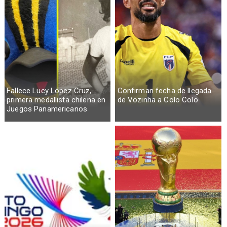
Fallece Lucy López Cruz,
Confirman fecha de llegada
primera medallista chilena en
de Vozinha a Colo Colo
Juegos Panamericanos