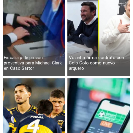
Fiscalía pide prisión
Vozinha firma contrato con
preventiva para Michael Clark
Colo Colo como nuevo
en Caso Sartor
arquero