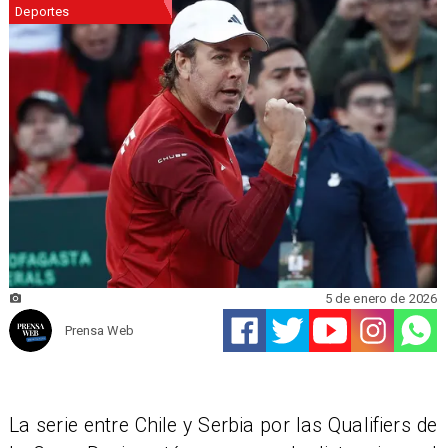
Deportes
5 de enero de 2026
Prensa Web
La serie entre Chile y Serbia por las Qualifiers de