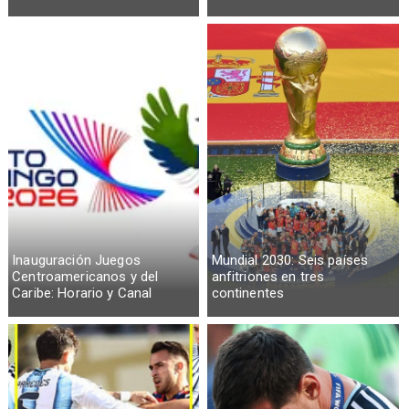
Inauguración Juegos
Mundial 2030: Seis países
Centroamericanos y del
anfitriones en tres
Caribe: Horario y Canal
continentes