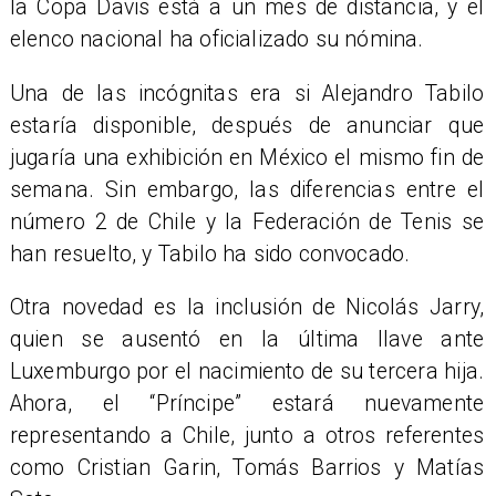
la Copa Davis está a un mes de distancia, y el
elenco nacional ha oficializado su nómina.
Una de las incógnitas era si Alejandro Tabilo
estaría disponible, después de anunciar que
jugaría una exhibición en México el mismo fin de
semana. Sin embargo, las diferencias entre el
número 2 de Chile y la Federación de Tenis se
han resuelto, y Tabilo ha sido convocado.
Otra novedad es la inclusión de Nicolás Jarry,
quien se ausentó en la última llave ante
Luxemburgo por el nacimiento de su tercera hija.
Ahora, el “Príncipe” estará nuevamente
representando a Chile, junto a otros referentes
como Cristian Garin, Tomás Barrios y Matías