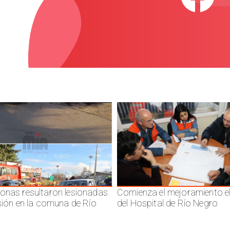
onas resultaron lesionadas
Comienza el mejoramiento el
isión en la comuna de Río
del Hospital de Río Negro