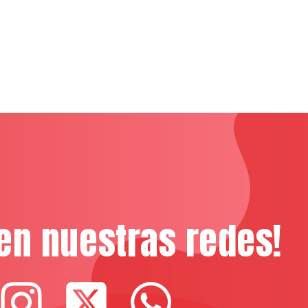
en nuestras redes!