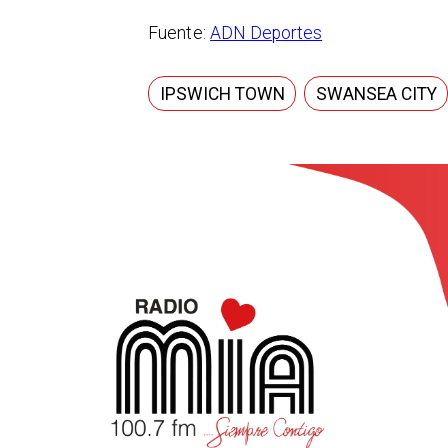
Fuente:
ADN Deportes
IPSWICH TOWN
SWANSEA CITY