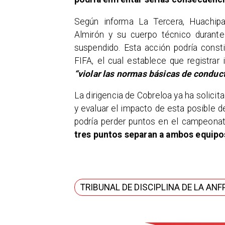
Según informa La Tercera, Huachipa
Almirón y su cuerpo técnico durante
suspendido. Esta acción podría consti
FIFA, el cual establece que registrar
“violar las normas básicas de conducta
La dirigencia de Cobreloa ya ha solicit
y evaluar el impacto de esta posible 
podría perder puntos en el campeona
tres puntos separan a ambos equipos 
TRIBUNAL DE DISCIPLINA DE LA ANF