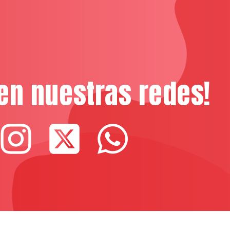
en nuestras redes!