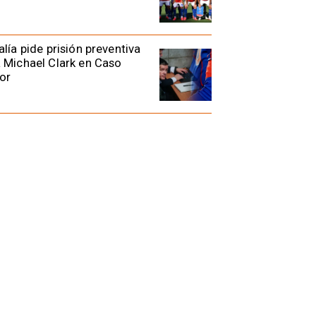
alía pide prisión preventiva
 Michael Clark en Caso
or