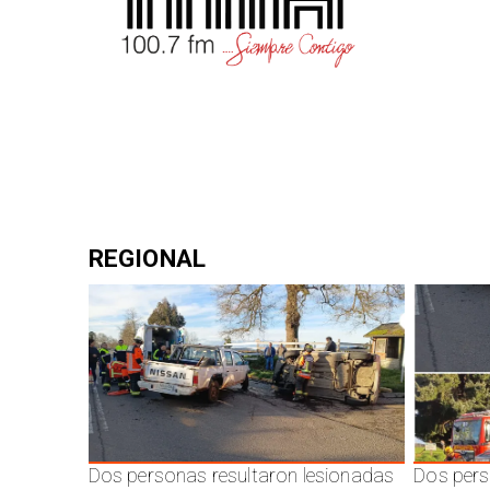
REGIONAL
Dos personas resultaron lesionadas
Dos pers