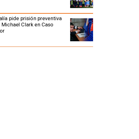
alía pide prisión preventiva
 Michael Clark en Caso
or