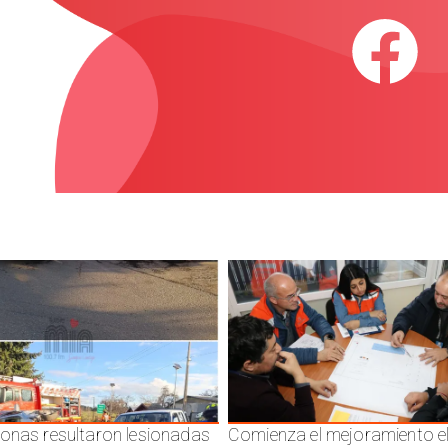
onas resultaron lesionadas
Comienza el mejoramiento el