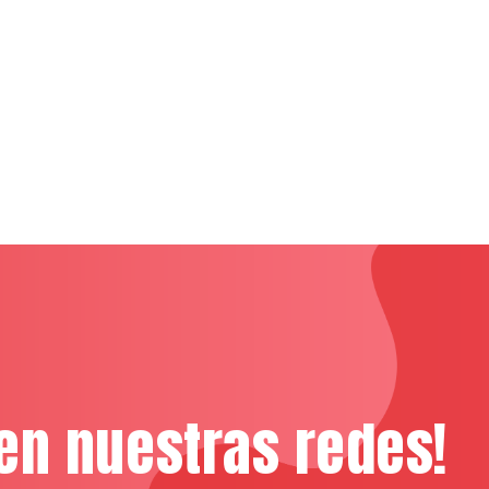
en nuestras redes!