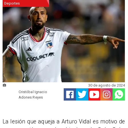
Deportes
30 de agosto de 2024
Cristóbal Ignacio
Adones Reyes
La lesión que aqueja a Arturo Vidal es motivo de