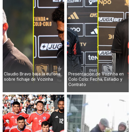
Claudio Bravo baja la euforia
Presentación de Vozinha en
sobre fichaje de Vozinha
Colo Colo: Fecha, Estadio y
Contrato