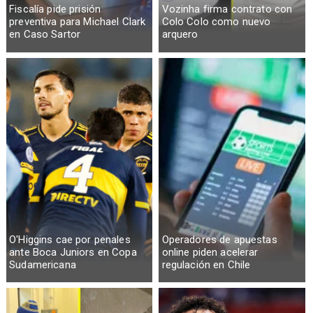
Fiscalía pide prisión
Vozinha firma contrato con
preventiva para Michael Clark
Colo Colo como nuevo
en Caso Sartor
arquero
O'Higgins cae por penales
Operadores de apuestas
ante Boca Juniors en Copa
online piden acelerar
Sudamericana
regulación en Chile