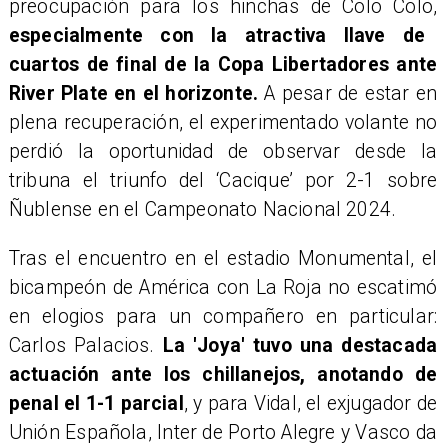
preocupación para los hinchas de Colo Colo,
especialmente con la atractiva llave de
cuartos de final de la Copa Libertadores ante
River Plate en el horizonte.
A pesar de estar en
plena recuperación, el experimentado volante no
perdió la oportunidad de observar desde la
tribuna el triunfo del ‘Cacique’ por 2-1 sobre
Ñublense en el Campeonato Nacional 2024.
Tras el encuentro en el estadio Monumental, el
bicampeón de América con La Roja no escatimó
en elogios para un compañero en particular:
Carlos Palacios.
La 'Joya' tuvo una destacada
actuación ante los chillanejos, anotando de
penal el 1-1 parcial
, y para Vidal, el exjugador de
Unión Española, Inter de Porto Alegre y Vasco da