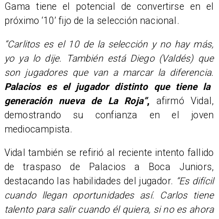
Gama tiene el potencial de convertirse en el
próximo ‘10’ fijo de la selección nacional.
“Carlitos es el 10 de la selección y no hay más,
yo ya lo dije. También está Diego (Valdés) que
son jugadores que van a marcar la diferencia.
Palacios es el jugador distinto que tiene la
generación nueva de La Roja”
,
afirmó Vidal,
demostrando su confianza en el joven
mediocampista.
Vidal también se refirió al reciente intento fallido
de traspaso de Palacios a Boca Juniors,
destacando las habilidades del jugador.
“Es difícil
cuando llegan oportunidades así. Carlos tiene
talento para salir cuando él quiera, si no es ahora