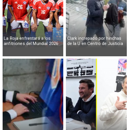
La Roja enfrentará a los
Clark increpado por hinchas
anfitriones del Mundial 2026
de la U en Centro de Justicia