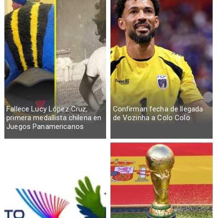
Fallece Lucy López Cruz,
Confirman fecha de llegada
primera medallista chilena en
de Vozinha a Colo Colo
Juegos Panamericanos