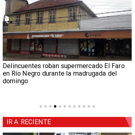
Delincuentes roban supermercado El Faro
en Río Negro durante la madrugada del
domingo
IR A
RECIENTE