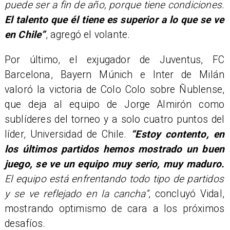
puede ser a fin de año, porque tiene condiciones.
El talento que él tiene es superior a lo que se ve
en Chile”
, agregó el volante.
Por último, el exjugador de Juventus, FC
Barcelona, Bayern Múnich e Inter de Milán
valoró la victoria de Colo Colo sobre Ñublense,
que deja al equipo de Jorge Almirón como
sublíderes del torneo y a solo cuatro puntos del
líder, Universidad de Chile.
“Estoy contento, en
los últimos partidos hemos mostrado un buen
juego, se ve un equipo muy serio, muy maduro.
El equipo está enfrentando todo tipo de partidos
y se ve reflejado en la cancha”
, concluyó Vidal,
mostrando optimismo de cara a los próximos
desafíos.