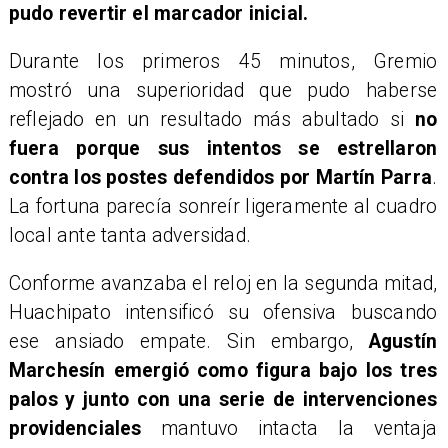
pudo revertir el marcador inicial.
Durante los primeros 45 minutos, Gremio
mostró una superioridad que pudo haberse
reflejado en un resultado más abultado si
no
fuera porque sus intentos se estrellaron
contra los postes defendidos por Martín Parra
.
La fortuna parecía sonreír ligeramente al cuadro
local ante tanta adversidad.
Conforme avanzaba el reloj en la segunda mitad,
Huachipato intensificó su ofensiva buscando
ese ansiado empate. Sin embargo,
Agustín
Marchesín emergió como figura bajo los tres
palos y junto con una serie de intervenciones
providenciales
mantuvo intacta la ventaja