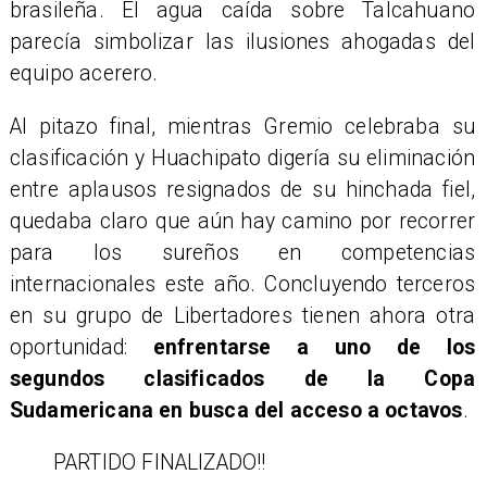
brasileña. El agua caída sobre Talcahuano
parecía simbolizar las ilusiones ahogadas del
equipo acerero.
Al pitazo final, mientras Gremio celebraba su
clasificación y Huachipato digería su eliminación
entre aplausos resignados de su hinchada fiel,
quedaba claro que aún hay camino por recorrer
para los sureños en competencias
internacionales este año. Concluyendo terceros
en su grupo de Libertadores tienen ahora otra
oportunidad:
enfrentarse a uno de los
segundos clasificados de la Copa
Sudamericana en busca del acceso a octavos
.
PARTIDO FINALIZADO‼️