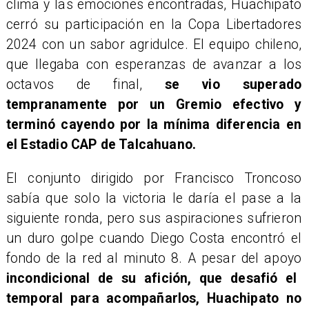
clima y las emociones encontradas, Huachipato
cerró su participación en la Copa Libertadores
2024 con un sabor agridulce. El equipo chileno,
que llegaba con esperanzas de avanzar a los
octavos de final,
se vio superado
tempranamente por un Gremio efectivo y
terminó cayendo por la mínima diferencia en
el Estadio CAP de Talcahuano.
El conjunto dirigido por Francisco Troncoso
sabía que solo la victoria le daría el pase a la
siguiente ronda, pero sus aspiraciones sufrieron
un duro golpe cuando Diego Costa encontró el
fondo de la red al minuto 8. A pesar del apoyo
incondicional de su afición, que desafió el
temporal para acompañarlos, Huachipato no