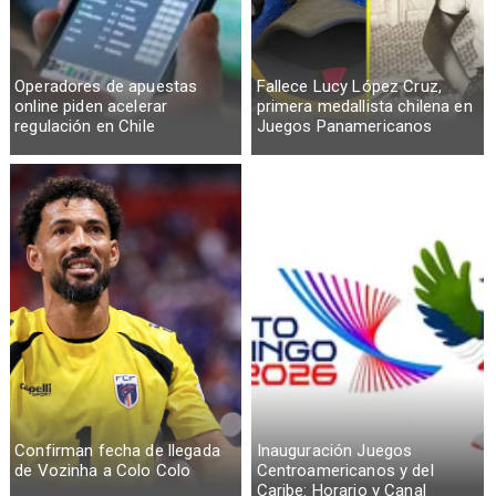
Operadores de apuestas
Fallece Lucy López Cruz,
online piden acelerar
primera medallista chilena en
regulación en Chile
Juegos Panamericanos
Confirman fecha de llegada
Inauguración Juegos
de Vozinha a Colo Colo
Centroamericanos y del
Caribe: Horario y Canal