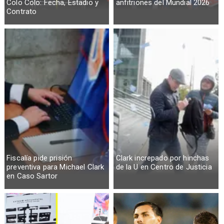
Colo Colo: Fecha, Estadio y
anfitriones del Mundial 2026
Contrato
Fiscalía pide prisión
Clark increpado por hinchas
preventiva para Michael Clark
de la U en Centro de Justicia
en Caso Sartor