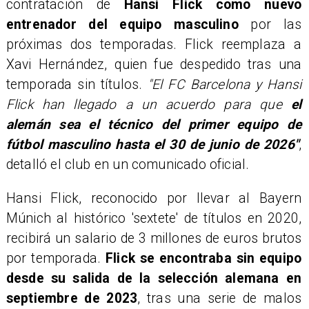
contratación de
Hansi Flick como nuevo
entrenador del equipo masculino
por las
próximas dos temporadas. Flick reemplaza a
Xavi Hernández, quien fue despedido tras una
temporada sin títulos.
"El FC Barcelona y Hansi
Flick han llegado a un acuerdo para que
el
alemán sea el técnico del primer equipo de
fútbol masculino hasta el 30 de junio de 2026"
,
detalló el club en un comunicado oficial.
Hansi Flick, reconocido por llevar al Bayern
Múnich al histórico 'sextete' de títulos en 2020,
recibirá un salario de 3 millones de euros brutos
por temporada.
Flick se encontraba sin equipo
desde su salida de la selección alemana en
septiembre de 2023
, tras una serie de malos