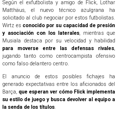
Según el exfutbolista y amigo de Flick, Lothar
Matthäus, el nuevo técnico azulgrana ha
solicitado al club negociar por estos futbolistas.
Wirtz es
conocido por su capacidad de presión
y asociación con los laterales
, mientras que
Musiala destaca por su velocidad y habilidad
para moverse entre las defensas rivales
,
jugando tanto como centrocampista ofensivo
como falso delantero centro.
El anuncio de estos posibles fichajes ha
generado expectativas entre los aficionados del
Barça,
que esperan ver cómo Flick implementa
su estilo de juego y busca devolver al equipo a
la senda de los títulos
.