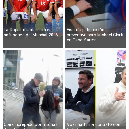
La Roja enfrentará a los
Fiscalía pide prisión
anfitriones del Mundial 2026
preventiva para Michael Clark
en Caso Sartor
Clark increpado por hinchas
Vozinha firma contrato con