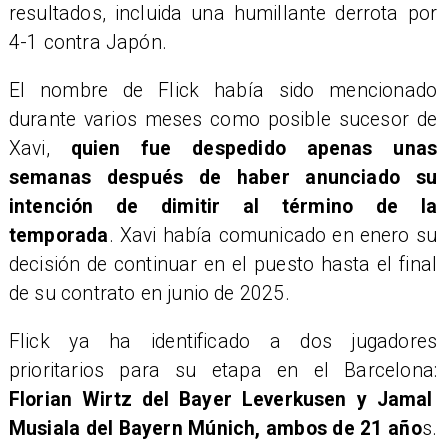
resultados, incluida una humillante derrota por
4-1 contra Japón.
El nombre de Flick había sido mencionado
durante varios meses como posible sucesor de
Xavi,
quien fue despedido apenas unas
semanas después de haber anunciado su
intención de dimitir al término de la
temporada
. Xavi había comunicado en enero su
decisión de continuar en el puesto hasta el final
de su contrato en junio de 2025.
Flick ya ha identificado a dos jugadores
prioritarios para su etapa en el Barcelona:
Florian Wirtz del Bayer Leverkusen y Jamal
Musiala del Bayern Múnich, ambos de 21 año
s.