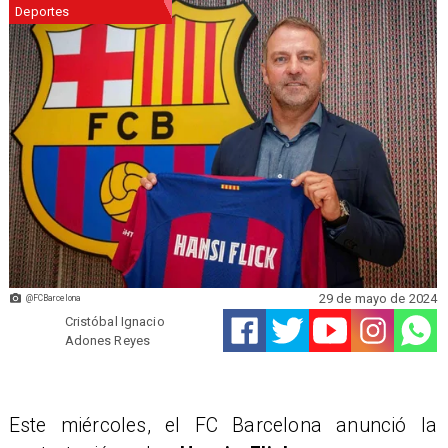
Deportes
29 de mayo de 2024
@FCBarcelona
Cristóbal Ignacio
Adones Reyes
Este miércoles, el FC Barcelona anunció la