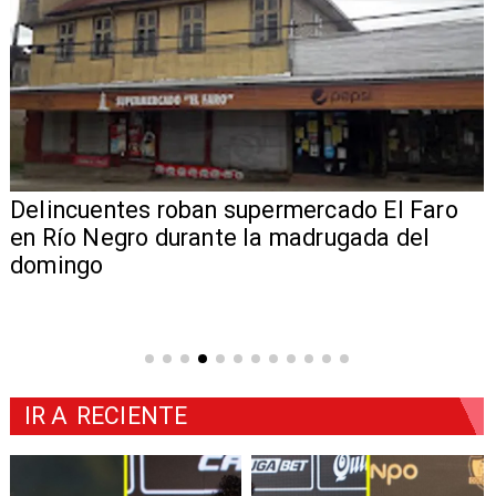
Delincuentes roban supermercado El Faro
en Río Negro durante la madrugada del
domingo
IR A
RECIENTE