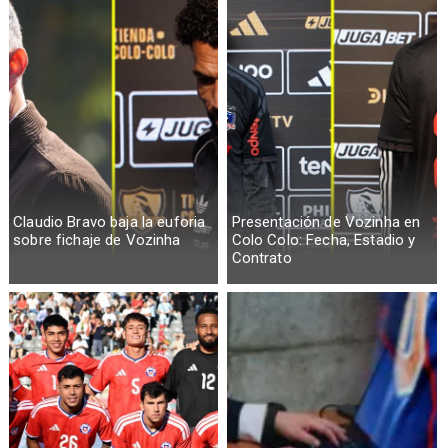
Claudio Bravo baja la euforia
Presentación de Vozinha en
sobre fichaje de Vozinha
Colo Colo: Fecha, Estadio y
Contrato